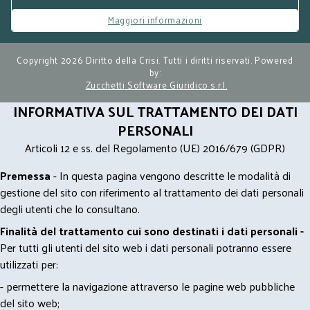
Maggiori informazioni
Copyright 2026 Diritto della Crisi. Tutti i diritti riservati. Powered
by:
Zucchetti Software Giuridico s.r.l.
INFORMATIVA SUL TRATTAMENTO DEI DATI
PERSONALI
Articoli 12 e ss. del Regolamento (UE) 2016/679 (GDPR)
Premessa
- In questa pagina vengono descritte le modalità di
gestione del sito con riferimento al trattamento dei dati personali
degli utenti che lo consultano.
Finalità del trattamento cui sono destinati i dati personali -
Per tutti gli utenti del sito web i dati personali potranno essere
utilizzati per:
- permettere la navigazione attraverso le pagine web pubbliche
del sito web;