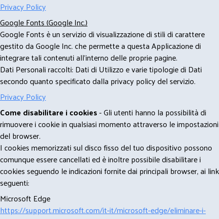
Privacy Policy
Google Fonts (Google Inc.)
Google Fonts è un servizio di visualizzazione di stili di carattere
gestito da Google Inc. che permette a questa Applicazione di
integrare tali contenuti all'interno delle proprie pagine.
Dati Personali raccolti: Dati di Utilizzo e varie tipologie di Dati
secondo quanto specificato dalla privacy policy del servizio.
Privacy Policy
Come disabilitare i cookies
- Gli utenti hanno la possibilità di
rimuovere i cookie in qualsiasi momento attraverso le impostazioni
del browser.
I cookies memorizzati sul disco fisso del tuo dispositivo possono
comunque essere cancellati ed è inoltre possibile disabilitare i
cookies seguendo le indicazioni fornite dai principali browser, ai link
seguenti:
Microsoft Edge
https://support.microsoft.com/it-it/microsoft-edge/eliminare-i-