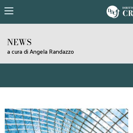
NEWS
a cura di Angela Randazzo