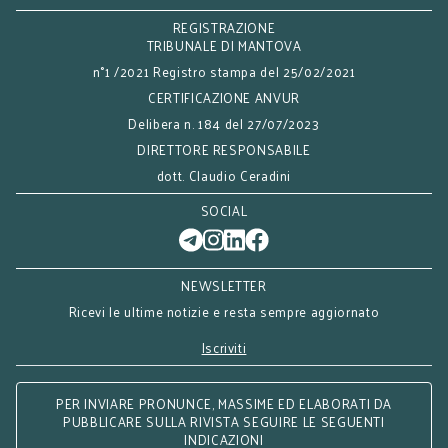
REGISTRAZIONE
TRIBUNALE DI MANTOVA
n°1 /2021 Registro stampa del 25/02/2021
CERTIFICAZIONE ANVUR
Delibera n. 184 del 27/07/2023
DIRETTORE RESPONSABILE
dott. Claudio Ceradini
SOCIAL
NEWSLETTER
Ricevi le ultime notizie e resta sempre aggiornato
Iscriviti
PER INVIARE PRONUNCE, MASSIME ED ELABORATI DA
PUBBLICARE SULLA RIVISTA SEGUIRE LE SEGUENTI
INDICAZIONI