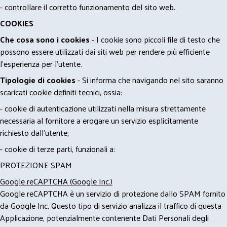
- controllare il corretto funzionamento del sito web.
COOKIES
Che cosa sono i cookies
- I cookie sono piccoli file di testo che
possono essere utilizzati dai siti web per rendere più efficiente
l'esperienza per l'utente.
Tipologie di cookies
- Si informa che navigando nel sito saranno
scaricati cookie definiti tecnici, ossia:
- cookie di autenticazione utilizzati nella misura strettamente
necessaria al fornitore a erogare un servizio esplicitamente
richiesto dall'utente;
- cookie di terze parti, funzionali a:
PROTEZIONE SPAM
Google reCAPTCHA (Google Inc.)
Google reCAPTCHA è un servizio di protezione dallo SPAM fornito
da Google Inc. Questo tipo di servizio analizza il traffico di questa
Applicazione, potenzialmente contenente Dati Personali degli