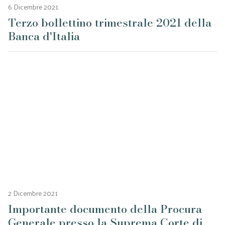
6 Dicembre 2021
Terzo bollettino trimestrale 2021 della
Banca d'Italia
2 Dicembre 2021
Importante documento della Procura
Generale presso la Suprema Corte di