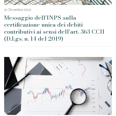
31 Dicembre 2021
Messaggio dell’INPS sulla
certificazione unica dei debiti
contributivi ai sensi dell’art. 363 CCII
(D.Lgs. n. 14 del 2019)