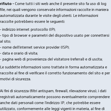
rifiuto -
Come tutti i siti web anche il presente sito fa uso di log
file, nei quali vengono conservate informazioni raccolte in maniera
automatizzata durante le visite degli utenti. Le informazioni
raccolte potrebbero essere le seguenti:
- indirizzo internet protocollo (IP);
- tipo di browser e parametri del dispositivo usato per connettersi
al sito;
- nome dell'internet service provider (ISP);
- data e orario di visita;
- pagina web di provenienza del visitatore (referral) e di uscita;
Le suddette informazioni sono trattate in forma automatizzata e
raccolte al fine di verificare il corretto funzionamento del sito e per
motivi di sicurezza.
Ai fini di sicurezza (filtri antispam, firewall, rilevazione virus), i dati
registrati automaticamente possono eventualmente comprendere
anche dati personali come l'indirizzo IP, che potrebbe essere
utilizzato, conformemente alle leggi vigenti in materia, al fine di