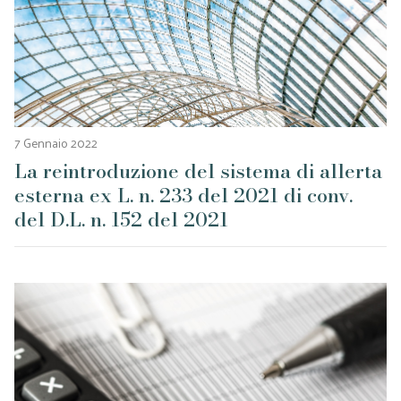
7 Gennaio 2022
La reintroduzione del sistema di allerta
esterna ex L. n. 233 del 2021 di conv.
del D.L. n. 152 del 2021