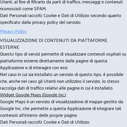
Utenti, al fine di filtrarlo da parti di traffico, messaggi e contenuti
riconosciuti come SPAM.
Dati Personali raccolti: Cookie e Dati di Utilizzo secondo quanto
specificato dalla privacy policy del servizio.
Privacy Policy
VISUALIZZAZIONE DI CONTENUTI DA PIATTAFORME
ESTERNE
Questo tipo di servizi permette di visualizzare contenuti ospitati su
piattaforme esterne direttamente dalle pagine di questa
Applicazione e di interagire con essi.
Nel caso in cui sia installato un servizio di questo tipo, è possibile
che, anche nel caso gli Utenti non utilizzino il servizio, lo stesso
raccolga dati di traffico relativi alle pagine in cui è installato.
Widget Google Maps (Google Inc.)
Google Maps è un servizio di visualizzazione di mappe gestito da
Google Inc. che permette a questa Applicazione di integrare tali
contenuti all'interno delle proprie pagine.
Dati Personali raccolti: Cookie e Dati di Utilizzo.