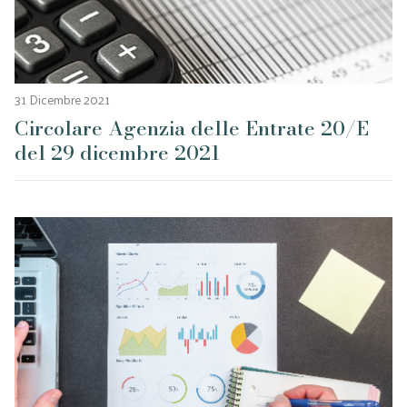
31 Dicembre 2021
Circolare Agenzia delle Entrate 20/E
del 29 dicembre 2021