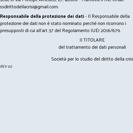
ssdirittodellacrisi@gmail.com
.
Responsabile della protezione dei dati
- Il Responsabile della
protezione dei dati non è stato nominato perché non ricorrono i
presupposti di cui all’art 37 del Regolamento (UE) 2016/679.
Il TITOLARE
del trattamento dei dati personali
Società per lo studio del diritto della crisi
REV 02