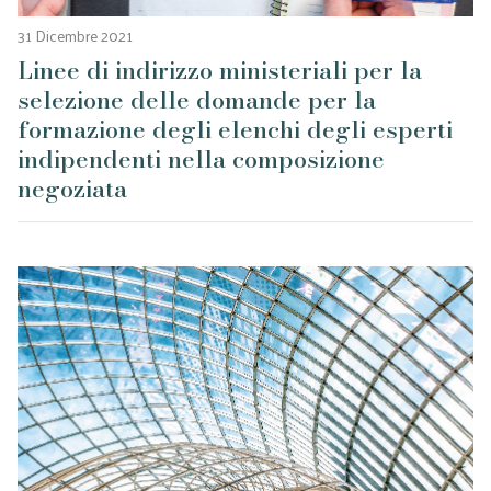
31 Dicembre 2021
Linee di indirizzo ministeriali per la
selezione delle domande per la
formazione degli elenchi degli esperti
indipendenti nella composizione
negoziata