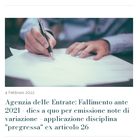
4 Febbraio 2022
Agenzia delle Entrate: Fallimento ante
2021 - dies a quo per emissione note di
variazione - applicazione disciplina
"pregressa" ex articolo 26