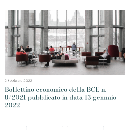
2 Febbraio 2022
Bollettino economico della BCE n.
8/2021 pubblicato in data 13 gennaio
2022