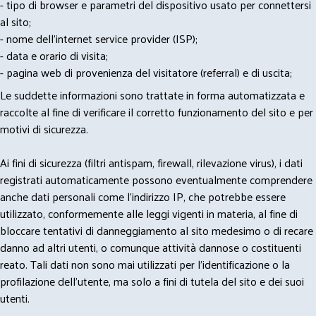
- tipo di browser e parametri del dispositivo usato per connettersi
al sito;
- nome dell'internet service provider (ISP);
- data e orario di visita;
- pagina web di provenienza del visitatore (referral) e di uscita;
Le suddette informazioni sono trattate in forma automatizzata e
raccolte al fine di verificare il corretto funzionamento del sito e per
motivi di sicurezza.
Ai fini di sicurezza (filtri antispam, firewall, rilevazione virus), i dati
registrati automaticamente possono eventualmente comprendere
anche dati personali come l'indirizzo IP, che potrebbe essere
utilizzato, conformemente alle leggi vigenti in materia, al fine di
bloccare tentativi di danneggiamento al sito medesimo o di recare
danno ad altri utenti, o comunque attività dannose o costituenti
reato. Tali dati non sono mai utilizzati per l'identificazione o la
profilazione dell'utente, ma solo a fini di tutela del sito e dei suoi
utenti.