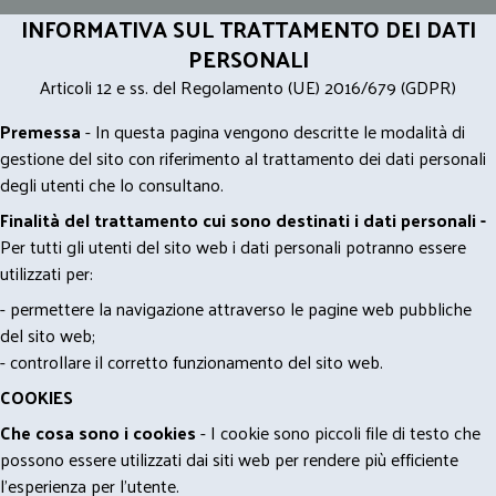
INFORMATIVA SUL TRATTAMENTO DEI DATI
PERSONALI
Articoli 12 e ss. del Regolamento (UE) 2016/679 (GDPR)
Premessa
- In questa pagina vengono descritte le modalità di
gestione del sito con riferimento al trattamento dei dati personali
degli utenti che lo consultano.
Finalità del trattamento cui sono destinati i dati personali -
Per tutti gli utenti del sito web i dati personali potranno essere
utilizzati per:
- permettere la navigazione attraverso le pagine web pubbliche
del sito web;
- controllare il corretto funzionamento del sito web.
COOKIES
Che cosa sono i cookies
- I cookie sono piccoli file di testo che
possono essere utilizzati dai siti web per rendere più efficiente
l'esperienza per l'utente.