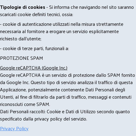
Tipologie di cookies
- Si informa che navigando nel sito saranno
scaricati cookie definiti tecnici, ossia:
- cookie di autenticazione utilizzati nella misura strettamente
necessaria al fornitore a erogare un servizio esplicitamente
richiesto dall'utente;
- cookie di terze parti, funzionali a:
PROTEZIONE SPAM
Google reCAPTCHA (Google Inc.)
Google reCAPTCHA è un servizio di protezione dallo SPAM fornito
da Google Inc. Questo tipo di servizio analizza il traffico di questa
Applicazione, potenzialmente contenente Dati Personali degli
Utenti, al fine di filtrarlo da parti di traffico, messaggi e contenuti
riconosciuti come SPAM.
Dati Personali raccolti: Cookie e Dati di Utilizzo secondo quanto
specificato dalla privacy policy del servizio.
Privacy Policy