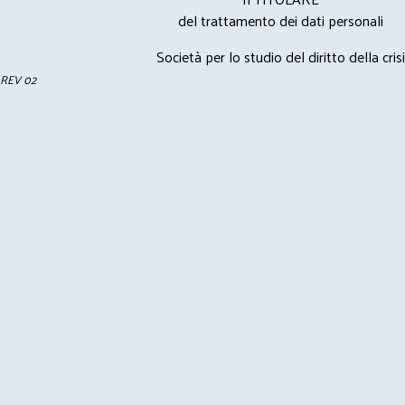
del trattamento dei dati personali
Società per lo studio del diritto della crisi
REV 02