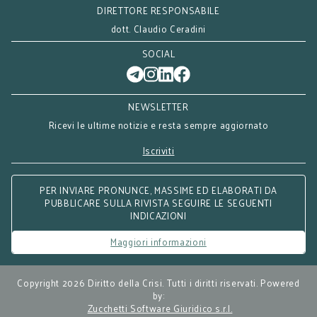
DIRETTORE RESPONSABILE
dott. Claudio Ceradini
SOCIAL
NEWSLETTER
Ricevi le ultime notizie e resta sempre aggiornato
Iscriviti
PER INVIARE PRONUNCE, MASSIME ED ELABORATI DA
PUBBLICARE SULLA RIVISTA SEGUIRE LE SEGUENTI
INDICAZIONI
Maggiori informazioni
Copyright 2026 Diritto della Crisi. Tutti i diritti riservati. Powered
by:
Zucchetti Software Giuridico s.r.l.