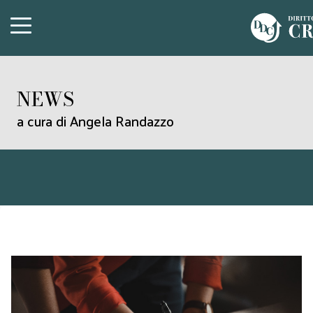
NEWS
a cura di Angela Randazzo