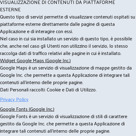
VISUALIZZAZIONE DI CONTENUTI DA PIATTAFORME
ESTERNE
Questo tipo di servizi permette di visualizzare contenuti ospitati su
piattaforme esterne direttamente dalle pagine di questa
Applicazione e di interagire con essi.
Nel caso in cui sia installato un servizio di questo tipo, è possibile
che, anche nel caso gli Utenti non utilizzino il servizio, lo stesso
raccolga dati di traffico relativi alle pagine in cui è installato.
Widget Google Maps (Google Inc.)
Google Maps è un servizio di visualizzazione di mappe gestito da
Google Inc. che permette a questa Applicazione di integrare tali
contenuti all'interno delle proprie pagine.
Dati Personali raccolti: Cookie e Dati di Utilizzo.
Privacy Policy
Google Fonts (Google Inc.)
Google Fonts è un servizio di visualizzazione di stili di carattere
gestito da Google Inc. che permette a questa Applicazione di
integrare tali contenuti all'interno delle proprie pagine.