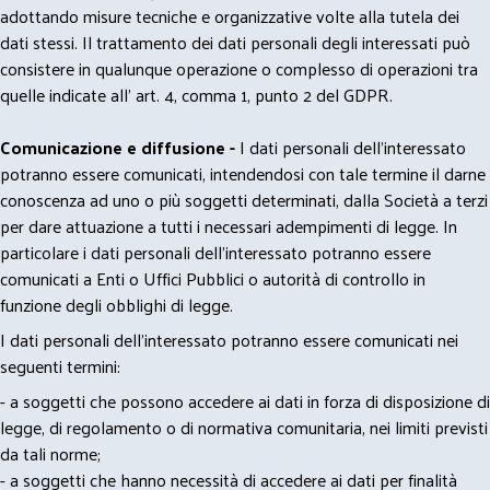
adottando misure tecniche e organizzative volte alla tutela dei
dati stessi. Il trattamento dei dati personali degli interessati può
consistere in qualunque operazione o complesso di operazioni tra
quelle indicate all' art. 4, comma 1, punto 2 del GDPR.
Comunicazione e diffusione -
I dati personali dell’interessato
potranno essere comunicati, intendendosi con tale termine il darne
conoscenza ad uno o più soggetti determinati, dalla Società a terzi
per dare attuazione a tutti i necessari adempimenti di legge. In
particolare i dati personali dell’interessato potranno essere
comunicati a Enti o Uffici Pubblici o autorità di controllo in
funzione degli obblighi di legge.
I dati personali dell’interessato potranno essere comunicati nei
seguenti termini:
- a soggetti che possono accedere ai dati in forza di disposizione di
legge, di regolamento o di normativa comunitaria, nei limiti previsti
da tali norme;
- a soggetti che hanno necessità di accedere ai dati per finalità