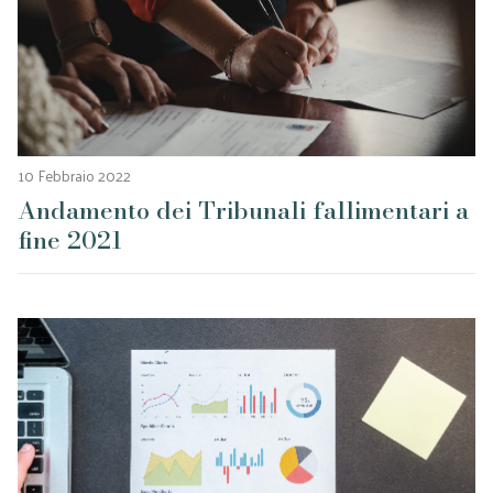
10 Febbraio 2022
Andamento dei Tribunali fallimentari a
fine 2021