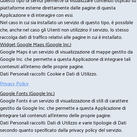
Questo tipo di servizi permette di visualizzare contenuti ospitati su
piattaforme esterne direttamente dalle pagine di questa
Applicazione e di interagire con essi.
Nel caso in cui sia installato un servizio di questo tipo, è possibile
che, anche nel caso gli Utenti non utilizzino il servizio, lo stesso
raccolga dati di traffico relativi alle pagine in cui è installato.
Widget Google Maps (Google Inc.)
Google Maps è un servizio di visualizzazione di mappe gestito da
Google Inc. che permette a questa Applicazione di integrare tali
contenuti all'interno delle proprie pagine.
Dati Personali raccolti: Cookie e Dati di Utilizzo.
Privacy Policy
Google Fonts (Google Inc.)
Google Fonts è un servizio di visualizzazione di stili di carattere
gestito da Google Inc. che permette a questa Applicazione di
integrare tali contenuti all'interno delle proprie pagine.
Dati Personali raccolti: Dati di Utilizzo e varie tipologie di Dati
secondo quanto specificato dalla privacy policy del servizio.