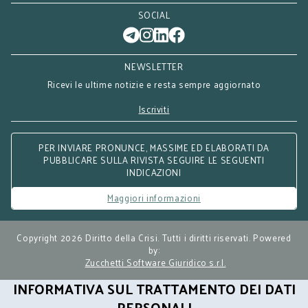
SOCIAL
NEWSLETTER
Ricevi le ultime notizie e resta sempre aggiornato
Iscriviti
PER INVIARE PRONUNCE, MASSIME ED ELABORATI DA
PUBBLICARE SULLA RIVISTA SEGUIRE LE SEGUENTI
INDICAZIONI
Maggiori informazioni
Copyright 2026 Diritto della Crisi. Tutti i diritti riservati. Powered
by:
Zucchetti Software Giuridico s.r.l.
INFORMATIVA SUL TRATTAMENTO DEI DATI
PERSONALI