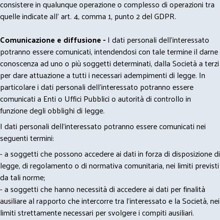
consistere in qualunque operazione o complesso di operazioni tra
quelle indicate all' art. 4, comma 1, punto 2 del GDPR.
Comunicazione e diffusione -
I dati personali dell’interessato
potranno essere comunicati, intendendosi con tale termine il darne
conoscenza ad uno o più soggetti determinati, dalla Società a terzi
per dare attuazione a tutti i necessari adempimenti di legge. In
particolare i dati personali dell’interessato potranno essere
comunicati a Enti o Uffici Pubblici o autorità di controllo in
funzione degli obblighi di legge.
I dati personali dell’interessato potranno essere comunicati nei
seguenti termini:
- a soggetti che possono accedere ai dati in forza di disposizione di
legge, di regolamento o di normativa comunitaria, nei limiti previsti
da tali norme;
- a soggetti che hanno necessità di accedere ai dati per finalità
ausiliare al rapporto che intercorre tra l’interessato e la Società, nei
limiti strettamente necessari per svolgere i compiti ausiliari.