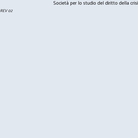
Società per lo studio del diritto della crisi
REV 02