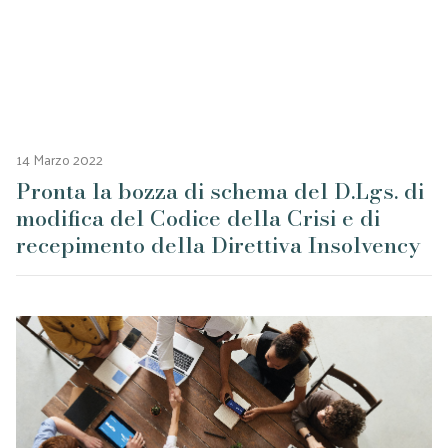
14 Marzo 2022
Pronta la bozza di schema del D.Lgs. di
modifica del Codice della Crisi e di
recepimento della Direttiva Insolvency