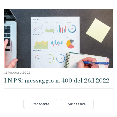
11 Febbraio 2022
I.N.P.S.: messaggio n. 400 del 26.1.2022
Precedente
Successiva