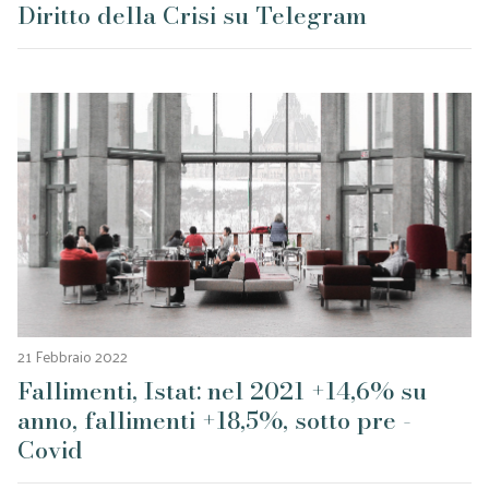
Diritto della Crisi su Telegram
21 Febbraio 2022
Fallimenti, Istat: nel 2021 +14,6% su
anno, fallimenti +18,5%, sotto pre -
Covid