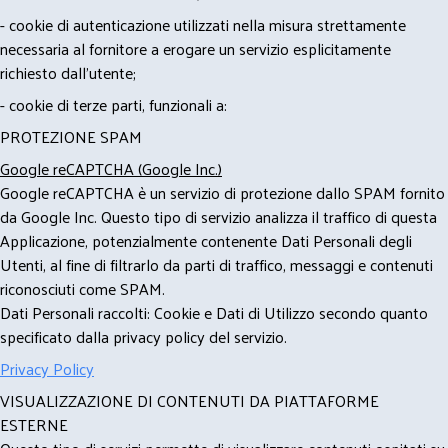
- cookie di autenticazione utilizzati nella misura strettamente
necessaria al fornitore a erogare un servizio esplicitamente
richiesto dall'utente;
- cookie di terze parti, funzionali a:
PROTEZIONE SPAM
Google reCAPTCHA (Google Inc.)
Google reCAPTCHA è un servizio di protezione dallo SPAM fornito
da Google Inc. Questo tipo di servizio analizza il traffico di questa
Applicazione, potenzialmente contenente Dati Personali degli
Utenti, al fine di filtrarlo da parti di traffico, messaggi e contenuti
riconosciuti come SPAM.
Dati Personali raccolti: Cookie e Dati di Utilizzo secondo quanto
specificato dalla privacy policy del servizio.
Privacy Policy
VISUALIZZAZIONE DI CONTENUTI DA PIATTAFORME
ESTERNE