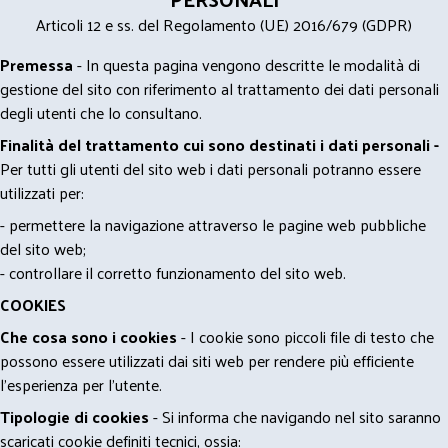
Articoli 12 e ss. del Regolamento (UE) 2016/679 (GDPR)
Premessa
- In questa pagina vengono descritte le modalità di
gestione del sito con riferimento al trattamento dei dati personali
degli utenti che lo consultano.
Finalità del trattamento cui sono destinati i dati personali -
Per tutti gli utenti del sito web i dati personali potranno essere
utilizzati per:
- permettere la navigazione attraverso le pagine web pubbliche
del sito web;
- controllare il corretto funzionamento del sito web.
COOKIES
Che cosa sono i cookies
- I cookie sono piccoli file di testo che
possono essere utilizzati dai siti web per rendere più efficiente
l'esperienza per l'utente.
Tipologie di cookies
- Si informa che navigando nel sito saranno
scaricati cookie definiti tecnici, ossia: