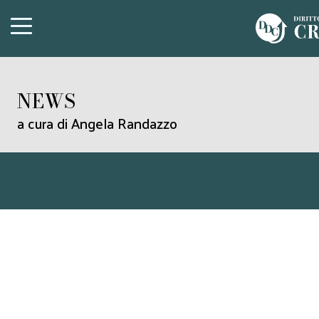
NEWS
a cura di Angela Randazzo