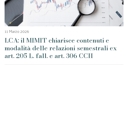
11 Marzo 2026
LCA: il MIMIT chiarisce contenuti e
modalità delle relazioni semestrali ex
art. 205 L. fall. e art. 306 CCII