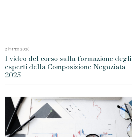
2 Marzo 2026
I video del corso sulla formazione degli
esperti della Composizione Negoziata
2025