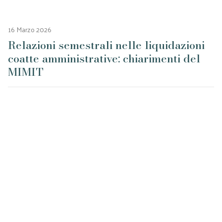
16 Marzo 2026
Relazioni semestrali nelle liquidazioni
coatte amministrative: chiarimenti del
MIMIT