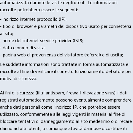
automatizzata durante le visite degli utenti. Le informazioni
raccolte potrebbero essere le seguenti:
- indirizzo internet protocollo (IP);
- tipo di browser e parametri del dispositivo usato per connettersi
al sito;
- nome dell'internet service provider (ISP);
- data e orario di visita;
- pagina web di provenienza del visitatore (referral) e di uscita;
Le suddette informazioni sono trattate in forma automatizzata e
raccolte al fine di verificare il corretto funzionamento del sito e per
motivi di sicurezza.
Ai fini di sicurezza (filtri antispam, firewall, rilevazione virus), i dati
registrati automaticamente possono eventualmente comprendere
anche dati personali come l'indirizzo IP, che potrebbe essere
utilizzato, conformemente alle leggi vigenti in materia, al fine di
bloccare tentativi di danneggiamento al sito medesimo o di recare
danno ad altri utenti, o comunque attività dannose o costituenti