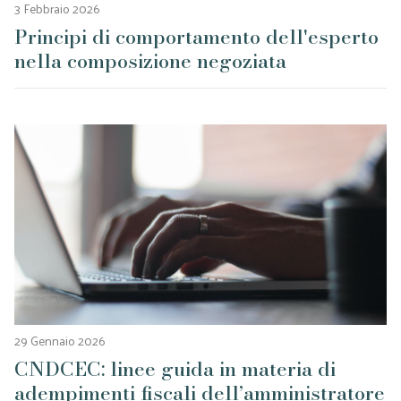
3 Febbraio 2026
Principi di comportamento dell'esperto
nella composizione negoziata
29 Gennaio 2026
CNDCEC: linee guida in materia di
adempimenti fiscali dell’amministratore