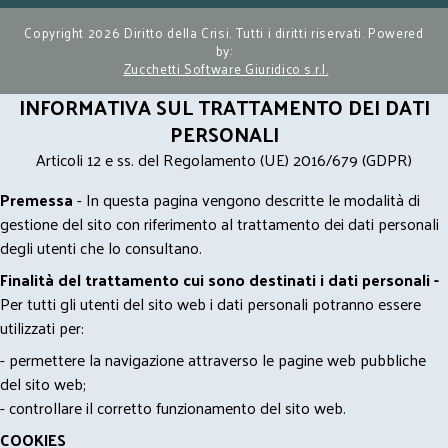
Copyright 2026 Diritto della Crisi. Tutti i diritti riservati. Powered
by:
Zucchetti Software Giuridico s.r.l.
INFORMATIVA SUL TRATTAMENTO DEI DATI
PERSONALI
Articoli 12 e ss. del Regolamento (UE) 2016/679 (GDPR)
Premessa
- In questa pagina vengono descritte le modalità di
gestione del sito con riferimento al trattamento dei dati personali
degli utenti che lo consultano.
Finalità del trattamento cui sono destinati i dati personali -
Per tutti gli utenti del sito web i dati personali potranno essere
utilizzati per:
- permettere la navigazione attraverso le pagine web pubbliche
del sito web;
- controllare il corretto funzionamento del sito web.
COOKIES