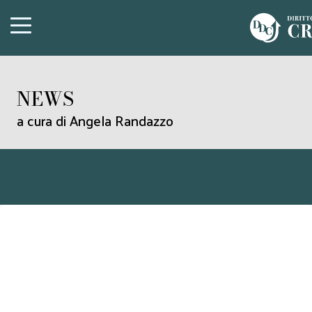
NEWS
a cura di Angela Randazzo