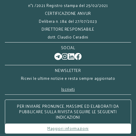
n°1 /2021 Registro stampa del 25/02/2021
CERTIFICAZIONE ANVUR
Delibera n. 184 del 27/07/2023
DIRETTORE RESPONSABILE
dott. Claudio Ceradini
SOCIAL
NEWSLETTER
Ricevi le ultime notizie e resta sempre aggiornato
Iscriviti
PER INVIARE PRONUNCE, MASSIME ED ELABORATI DA
PUBBLICARE SULLA RIVISTA SEGUIRE LE SEGUENTI
INDICAZIONI
Maggiori informazioni