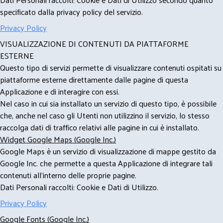
specificato dalla privacy policy del servizio.
Privacy Policy
VISUALIZZAZIONE DI CONTENUTI DA PIATTAFORME
ESTERNE
Questo tipo di servizi permette di visualizzare contenuti ospitati su
piattaforme esterne direttamente dalle pagine di questa
Applicazione e di interagire con essi.
Nel caso in cui sia installato un servizio di questo tipo, è possibile
che, anche nel caso gli Utenti non utilizzino il servizio, lo stesso
raccolga dati di traffico relativi alle pagine in cui è installato.
Widget Google Maps (Google Inc.)
Google Maps è un servizio di visualizzazione di mappe gestito da
Google Inc. che permette a questa Applicazione di integrare tali
contenuti all'interno delle proprie pagine.
Dati Personali raccolti: Cookie e Dati di Utilizzo.
Privacy Policy
Google Fonts (Google Inc.)