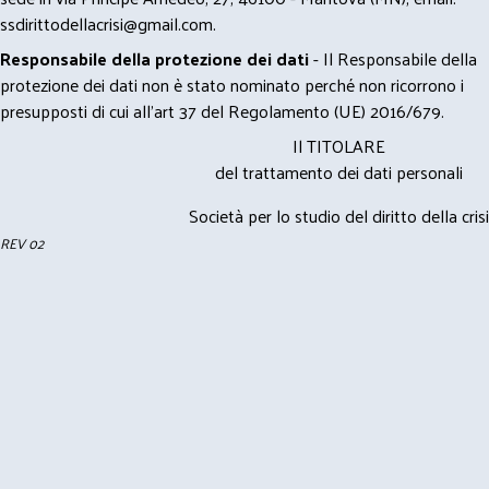
ssdirittodellacrisi@gmail.com
.
Responsabile della protezione dei dati
- Il Responsabile della
protezione dei dati non è stato nominato perché non ricorrono i
presupposti di cui all’art 37 del Regolamento (UE) 2016/679.
Il TITOLARE
del trattamento dei dati personali
Società per lo studio del diritto della crisi
REV 02