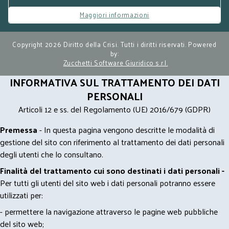
Maggiori informazioni
Copyright 2026 Diritto della Crisi. Tutti i diritti riservati. Powered
by:
Zucchetti Software Giuridico s.r.l.
INFORMATIVA SUL TRATTAMENTO DEI DATI
PERSONALI
Articoli 12 e ss. del Regolamento (UE) 2016/679 (GDPR)
Premessa
- In questa pagina vengono descritte le modalità di
gestione del sito con riferimento al trattamento dei dati personali
degli utenti che lo consultano.
Finalità del trattamento cui sono destinati i dati personali -
Per tutti gli utenti del sito web i dati personali potranno essere
utilizzati per:
- permettere la navigazione attraverso le pagine web pubbliche
del sito web;