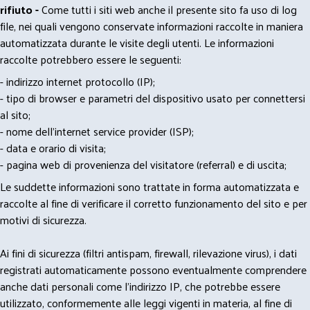
rifiuto -
Come tutti i siti web anche il presente sito fa uso di log
file, nei quali vengono conservate informazioni raccolte in maniera
automatizzata durante le visite degli utenti. Le informazioni
raccolte potrebbero essere le seguenti:
- indirizzo internet protocollo (IP);
- tipo di browser e parametri del dispositivo usato per connettersi
al sito;
- nome dell'internet service provider (ISP);
- data e orario di visita;
- pagina web di provenienza del visitatore (referral) e di uscita;
Le suddette informazioni sono trattate in forma automatizzata e
raccolte al fine di verificare il corretto funzionamento del sito e per
motivi di sicurezza.
Ai fini di sicurezza (filtri antispam, firewall, rilevazione virus), i dati
registrati automaticamente possono eventualmente comprendere
anche dati personali come l'indirizzo IP, che potrebbe essere
utilizzato, conformemente alle leggi vigenti in materia, al fine di