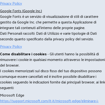
Privacy Policy
Google Fonts (Google Inc.)
Google Fonts è un servizio di visualizzazione di stili di carattere
gestito da Google Inc. che permette a questa Applicazione di
integrare tali contenuti all'interno delle proprie pagine.
Dati Personali raccolti: Dati di Utilizzo e varie tipologie di Dati
secondo quanto specificato dalla privacy policy del servizio.
Privacy Policy
Come disabilitare i cookies
- Gli utenti hanno la possibilità di
rimuovere i cookie in qualsiasi momento attraverso le impostazioni
del browser.
I cookies memorizzati sul disco fisso del tuo dispositivo possono
comunque essere cancellati ed è inoltre possibile disabilitare i
cookies seguendo le indicazioni fornite dai principali browser, ai link
seguenti:
Microsoft Edge
https://support.microsoft.com/it-it/microsoft-edge/eliminare-i-