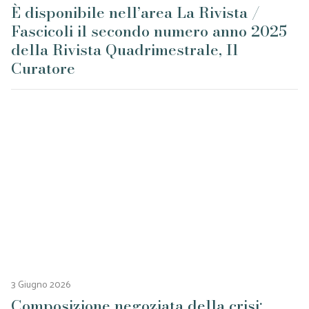
È disponibile nell’area La Rivista /
Fascicoli il secondo numero anno 2025
della Rivista Quadrimestrale, Il
Curatore
3 Giugno 2026
Composizione negoziata della crisi: