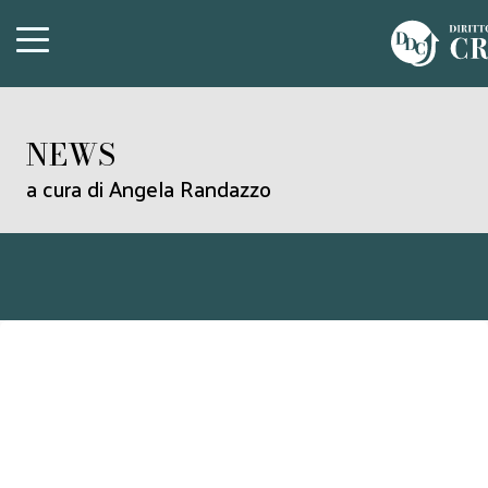
NEWS
a cura di Angela Randazzo