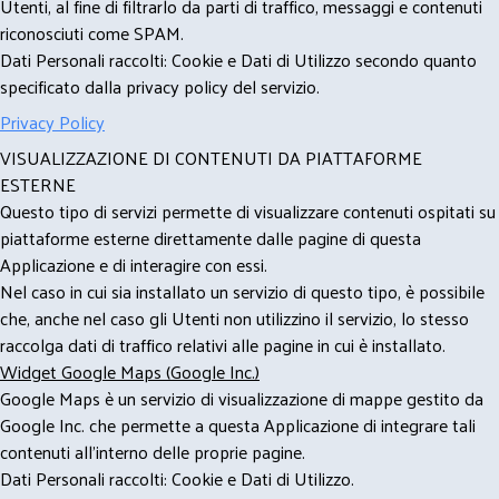
Utenti, al fine di filtrarlo da parti di traffico, messaggi e contenuti
riconosciuti come SPAM.
Dati Personali raccolti: Cookie e Dati di Utilizzo secondo quanto
specificato dalla privacy policy del servizio.
Privacy Policy
VISUALIZZAZIONE DI CONTENUTI DA PIATTAFORME
ESTERNE
Questo tipo di servizi permette di visualizzare contenuti ospitati su
piattaforme esterne direttamente dalle pagine di questa
Applicazione e di interagire con essi.
Nel caso in cui sia installato un servizio di questo tipo, è possibile
che, anche nel caso gli Utenti non utilizzino il servizio, lo stesso
raccolga dati di traffico relativi alle pagine in cui è installato.
Widget Google Maps (Google Inc.)
Google Maps è un servizio di visualizzazione di mappe gestito da
Google Inc. che permette a questa Applicazione di integrare tali
contenuti all'interno delle proprie pagine.
Dati Personali raccolti: Cookie e Dati di Utilizzo.