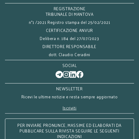
REGISTRAZIONE
TRIBUNALE DI MANTOVA
n°1 /2021 Registro stampa del 25/02/2021
CERTIFICAZIONE ANVUR
Delibera n. 184 del 27/07/2023
DIRETTORE RESPONSABILE
dott. Claudio Ceradini
SOCIAL
NEWSLETTER
Ricevi le ultime notizie e resta sempre aggiornato
Iscriviti
PER INVIARE PRONUNCE, MASSIME ED ELABORATI DA
PUBBLICARE SULLA RIVISTA SEGUIRE LE SEGUENTI
INDICAZIONI