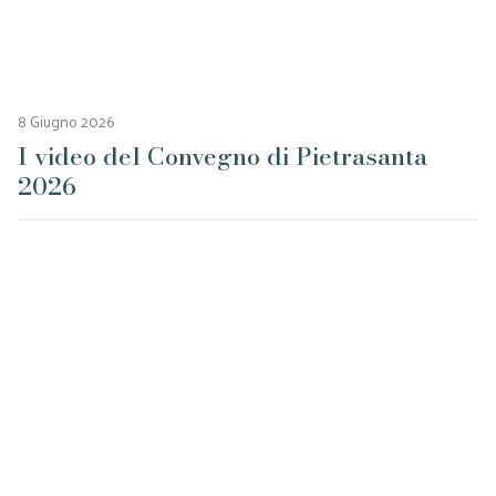
8 Giugno 2026
I video del Convegno di Pietrasanta
2026