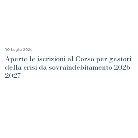
30 Luglio 2026
Aperte le iscrizioni al Corso per gestori
della crisi da sovraindebitamento 2026-
2027