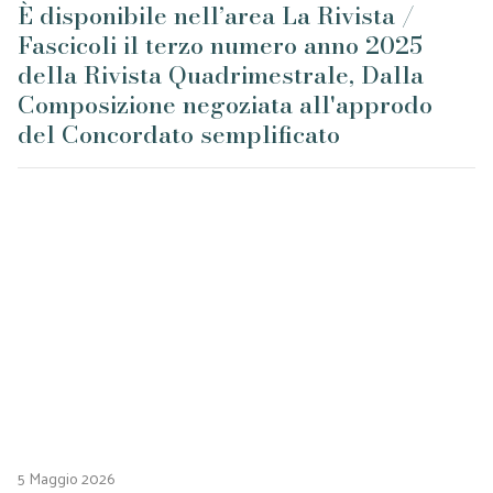
È disponibile nell’area La Rivista /
Fascicoli il terzo numero anno 2025
della Rivista Quadrimestrale, Dalla
Composizione negoziata all'approdo
del Concordato semplificato
5 Maggio 2026