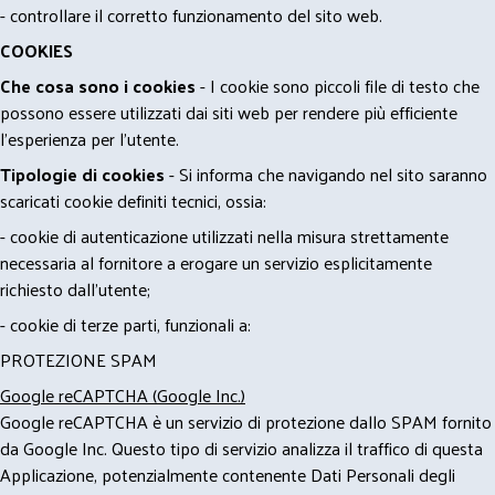
- controllare il corretto funzionamento del sito web.
COOKIES
Che cosa sono i cookies
- I cookie sono piccoli file di testo che
possono essere utilizzati dai siti web per rendere più efficiente
l'esperienza per l'utente.
Tipologie di cookies
- Si informa che navigando nel sito saranno
scaricati cookie definiti tecnici, ossia:
- cookie di autenticazione utilizzati nella misura strettamente
necessaria al fornitore a erogare un servizio esplicitamente
richiesto dall'utente;
- cookie di terze parti, funzionali a:
PROTEZIONE SPAM
Google reCAPTCHA (Google Inc.)
Google reCAPTCHA è un servizio di protezione dallo SPAM fornito
da Google Inc. Questo tipo di servizio analizza il traffico di questa
Applicazione, potenzialmente contenente Dati Personali degli