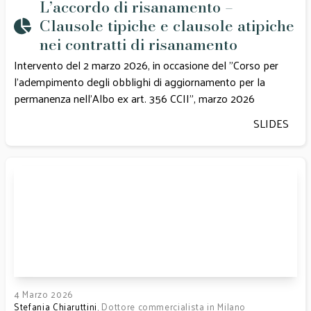
L’accordo di risanamento –
Clausole tipiche e clausole atipiche
nei contratti di risanamento
Intervento del 2 marzo 2026, in occasione del "Corso per
l'adempimento degli obblighi di aggiornamento per la
permanenza nell'Albo ex art. 356 CCII", marzo 2026
SLIDES
4 Marzo 2026
Stefania Chiaruttini
, Dottore commercialista in Milano