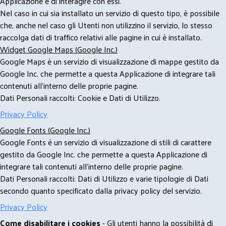
Applicazione e di interagire con essi.
Nel caso in cui sia installato un servizio di questo tipo, è possibile
che, anche nel caso gli Utenti non utilizzino il servizio, lo stesso
raccolga dati di traffico relativi alle pagine in cui è installato.
Widget Google Maps (Google Inc.)
Google Maps è un servizio di visualizzazione di mappe gestito da
Google Inc. che permette a questa Applicazione di integrare tali
contenuti all'interno delle proprie pagine.
Dati Personali raccolti: Cookie e Dati di Utilizzo.
Privacy Policy
Google Fonts (Google Inc.)
Google Fonts è un servizio di visualizzazione di stili di carattere
gestito da Google Inc. che permette a questa Applicazione di
integrare tali contenuti all'interno delle proprie pagine.
Dati Personali raccolti: Dati di Utilizzo e varie tipologie di Dati
secondo quanto specificato dalla privacy policy del servizio.
Privacy Policy
Come disabilitare i cookies
- Gli utenti hanno la possibilità di