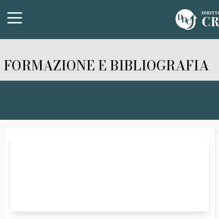
FORMAZIONE E BIBLIOGRAFIA