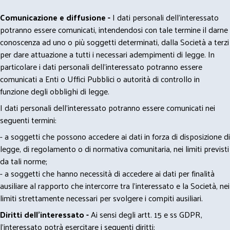
Comunicazione e diffusione -
I dati personali dell’interessato
potranno essere comunicati, intendendosi con tale termine il darne
conoscenza ad uno o più soggetti determinati, dalla Società a terzi
per dare attuazione a tutti i necessari adempimenti di legge. In
particolare i dati personali dell’interessato potranno essere
comunicati a Enti o Uffici Pubblici o autorità di controllo in
funzione degli obblighi di legge.
I dati personali dell’interessato potranno essere comunicati nei
seguenti termini:
- a soggetti che possono accedere ai dati in forza di disposizione di
legge, di regolamento o di normativa comunitaria, nei limiti previsti
da tali norme;
- a soggetti che hanno necessità di accedere ai dati per finalità
ausiliare al rapporto che intercorre tra l’interessato e la Società, nei
limiti strettamente necessari per svolgere i compiti ausiliari.
Diritti dell’interessato -
Ai sensi degli artt. 15 e ss GDPR,
l’interessato potrà esercitare i seguenti diritti: