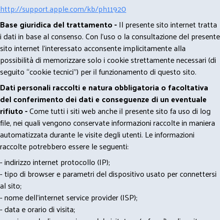
http://support.apple.com/kb/ph11920
Base giuridica del trattamento -
Il presente sito internet tratta
i dati in base al consenso. Con l'uso o la consultazione del presente
sito internet l’interessato acconsente implicitamente alla
possibilità di memorizzare solo i cookie strettamente necessari (di
seguito “cookie tecnici”) per il funzionamento di questo sito.
Dati personali raccolti e natura obbligatoria o facoltativa
del conferimento dei dati e conseguenze di un eventuale
rifiuto -
Come tutti i siti web anche il presente sito fa uso di log
file, nei quali vengono conservate informazioni raccolte in maniera
automatizzata durante le visite degli utenti. Le informazioni
raccolte potrebbero essere le seguenti:
- indirizzo internet protocollo (IP);
- tipo di browser e parametri del dispositivo usato per connettersi
al sito;
- nome dell'internet service provider (ISP);
- data e orario di visita;