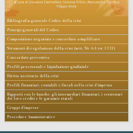
a cura di Giovanni Carmellino, Simone D’Orsi, Alessandro Turchi e
Filippo Viola
Bibliografia generale Codice della crisi
Principi generali del Codice
Composizione negoziata e concordato semplificato
Strumenti di regolazione della crisi (artt. 56/64-ter CCII)
Concordato preventivo
Profili processuali e liquidazione giudiziale
Diritto societario della crisi
Profili finanziari, contabili e fiscali nella crisi d’impresa
Rapporti con le banche, gli intermediari finanziari, i cessionari
dei loro crediti e le garanzie statali
Gruppi d’imprese
Procedure Amministrative