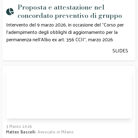
Proposta e attestazione nel
concordato preventivo di gruppo
Intervento del 9 marzo 2026, in occasione del "Corso per
l'adempimento degli obblighi di aggiornamento per la
permanenza nell'Albo ex art. 356 CCII", marzo 2026
SLIDES
3 Marzo 2026
Matteo Bascelli
, Avvocato in Milano