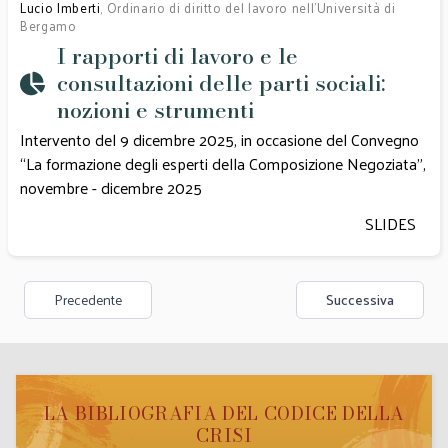
Lucio Imberti
, Ordinario di diritto del lavoro nell’Università di
Bergamo
I rapporti di lavoro e le
consultazioni delle parti sociali:
nozioni e strumenti
Intervento del 9 dicembre 2025, in occasione del Convegno
“La formazione degli esperti della Composizione Negoziata",
novembre - dicembre 2025
SLIDES
Precedente
Successiva
LA BIBLIOGRAFIA DEL CODICE DELLA
CRISI