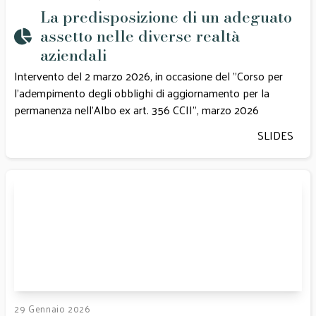
La predisposizione di un adeguato
assetto nelle diverse realtà
aziendali
Intervento del 2 marzo 2026, in occasione del "Corso per
l'adempimento degli obblighi di aggiornamento per la
permanenza nell'Albo ex art. 356 CCII", marzo 2026
SLIDES
29 Gennaio 2026