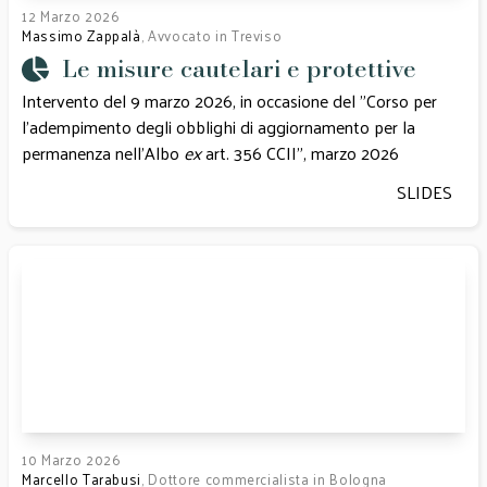
12 Marzo 2026
Massimo Zappalà
, Avvocato in Treviso
Le misure cautelari e protettive
Intervento del 9 marzo 2026, in occasione del "Corso per
l'adempimento degli obblighi di aggiornamento per la
permanenza nell'Albo
ex
art. 356 CCII", marzo 2026
SLIDES
10 Marzo 2026
Marcello Tarabusi
, Dottore commercialista in Bologna