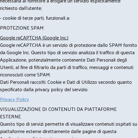
necessaria al fornitore a erogare un servizio esplicitamente
richiesto dall'utente;
- cookie di terze parti, funzionali a:
PROTEZIONE SPAM
Google reCAPTCHA (Google Inc.)
Google reCAPTCHA è un servizio di protezione dallo SPAM fornito
da Google Inc. Questo tipo di servizio analizza il traffico di questa
Applicazione, potenzialmente contenente Dati Personali degli
Utenti, al fine di filtrarlo da parti di traffico, messaggi e contenuti
riconosciuti come SPAM.
Dati Personali raccolti: Cookie e Dati di Utilizzo secondo quanto
specificato dalla privacy policy del servizio.
Privacy Policy
VISUALIZZAZIONE DI CONTENUTI DA PIATTAFORME
ESTERNE
Questo tipo di servizi permette di visualizzare contenuti ospitati su
piattaforme esterne direttamente dalle pagine di questa