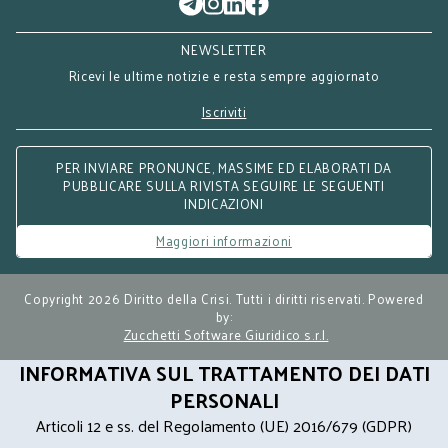
NEWSLETTER
Ricevi le ultime notizie e resta sempre aggiornato
Iscriviti
PER INVIARE PRONUNCE, MASSIME ED ELABORATI DA
PUBBLICARE SULLA RIVISTA SEGUIRE LE SEGUENTI
INDICAZIONI
Maggiori informazioni
Copyright 2026 Diritto della Crisi. Tutti i diritti riservati. Powered
by:
Zucchetti Software Giuridico s.r.l.
INFORMATIVA SUL TRATTAMENTO DEI DATI
PERSONALI
Articoli 12 e ss. del Regolamento (UE) 2016/679 (GDPR)