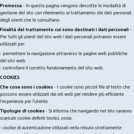
Premessa
- In questa pagina vengono descritte le modalità di
gestione del sito con riferimento al trattamento dei dati personali
degli utenti che lo consultano.
Finalità del trattamento cui sono destinati i dati personali -
Per tutti gli utenti del sito web i dati personali potranno essere
utilizzati per:
- permettere la navigazione attraverso le pagine web pubbliche
del sito web;
- controllare il corretto funzionamento del sito web.
COOKIES
Che cosa sono i cookies
- I cookie sono piccoli file di testo che
possono essere utilizzati dai siti web per rendere più efficiente
l'esperienza per l'utente.
Tipologie di cookies
- Si informa che navigando nel sito saranno
scaricati cookie definiti tecnici, ossia:
- cookie di autenticazione utilizzati nella misura strettamente