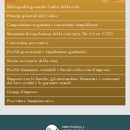
Bibliografia generale Codice della crisi
Principi generali del Codice
Composizione negoziata e concordato semplificato
Strumenti di regolazione della crisi (artt. 56/64-ter CCII)
Concordato preventivo
Profili processuali e liquidazione giudiziale
Diritto societario della crisi
Profili finanziari, contabili e fiscali nella crisi d’impresa
Rapporti con le banche, gli intermediari finanziari, i cessionari
dei loro crediti e le garanzie statali
Gruppi d’imprese
Procedure Amministrative