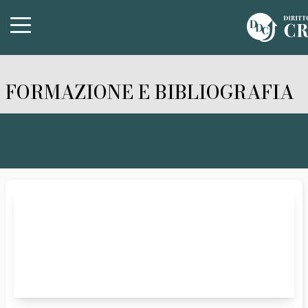
FORMAZIONE E BIBLIOGRAFIA