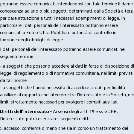
potranno essere comunicati, intendendosi con tale termine il darne
conoscenza ad uno o più soggetti determinati, dalla Società a terzi
per dare attuazione a tutti i necessari adempimenti di legge. In
particolare i dati personali dell’interessato potranno essere
comunicati a Enti o Uffici Pubblici o autorità di controllo in
funzione degli obblighi di legge.
I dati personali dell’interessato potranno essere comunicati nei
seguenti termini:
- a soggetti che possono accedere ai dati in forza di disposizione di
legge, di regolamento o di normativa comunitaria, nei limiti previsti
da tali norme;
- a soggetti che hanno necessità di accedere ai dati per finalità
ausiliare al rapporto che intercorre tra l’interessato e la Società, nei
limiti strettamente necessari per svolgere i compiti ausiliari.
Diritti dell’interessato -
Ai sensi degli artt. 15 e ss GDPR,
l’interessato potrà esercitare i seguenti diritti:
1. accesso: conferma o meno che sia in corso un trattamento dei