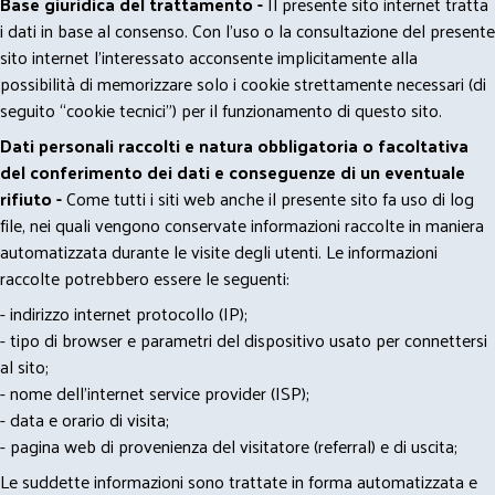
Base giuridica del trattamento -
Il presente sito internet tratta
i dati in base al consenso. Con l'uso o la consultazione del presente
sito internet l’interessato acconsente implicitamente alla
possibilità di memorizzare solo i cookie strettamente necessari (di
seguito “cookie tecnici”) per il funzionamento di questo sito.
Dati personali raccolti e natura obbligatoria o facoltativa
del conferimento dei dati e conseguenze di un eventuale
rifiuto -
Come tutti i siti web anche il presente sito fa uso di log
file, nei quali vengono conservate informazioni raccolte in maniera
automatizzata durante le visite degli utenti. Le informazioni
raccolte potrebbero essere le seguenti:
- indirizzo internet protocollo (IP);
- tipo di browser e parametri del dispositivo usato per connettersi
al sito;
- nome dell'internet service provider (ISP);
- data e orario di visita;
- pagina web di provenienza del visitatore (referral) e di uscita;
Le suddette informazioni sono trattate in forma automatizzata e