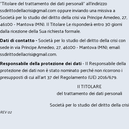
"Titolare del trattamento dei dati personali" all'indirizzo
ssdirittodellacrisi@gmail.com
oppure inviando una missiva a
Società per lo studio del diritto della crisi via Principe Amedeo, 27,
46100 - Mantova (MN). Il Titolare Le risponderà entro 30 giorni
dalla ricezione della Sua richiesta formale.
Dati di contatto -
Società per lo studio del diritto della crisi con
sede in via Principe Amedeo, 27, 46100 - Mantova (MN); email:
ssdirittodellacrisi@gmail.com
.
Responsabile della protezione dei dati
- Il Responsabile della
protezione dei dati non è stato nominato perché non ricorrono i
presupposti di cui all’art 37 del Regolamento (UE) 2016/679.
Il TITOLARE
del trattamento dei dati personali
Società per lo studio del diritto della crisi
REV 02