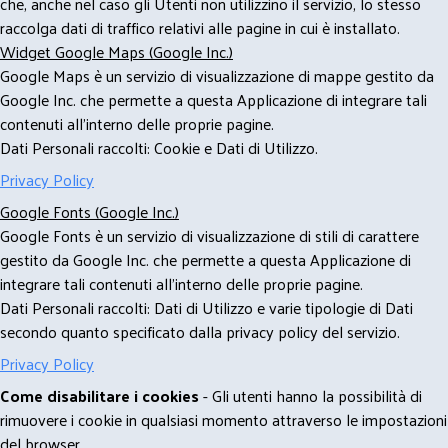
che, anche nel caso gli Utenti non utilizzino il servizio, lo stesso
raccolga dati di traffico relativi alle pagine in cui è installato.
Widget Google Maps (Google Inc.)
Google Maps è un servizio di visualizzazione di mappe gestito da
Google Inc. che permette a questa Applicazione di integrare tali
contenuti all'interno delle proprie pagine.
Dati Personali raccolti: Cookie e Dati di Utilizzo.
Privacy Policy
Google Fonts (Google Inc.)
Google Fonts è un servizio di visualizzazione di stili di carattere
gestito da Google Inc. che permette a questa Applicazione di
integrare tali contenuti all'interno delle proprie pagine.
Dati Personali raccolti: Dati di Utilizzo e varie tipologie di Dati
secondo quanto specificato dalla privacy policy del servizio.
Privacy Policy
Come disabilitare i cookies
- Gli utenti hanno la possibilità di
rimuovere i cookie in qualsiasi momento attraverso le impostazioni
del browser.