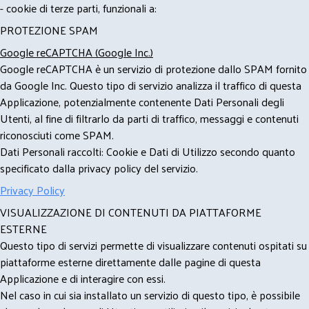
- cookie di terze parti, funzionali a:
PROTEZIONE SPAM
Google reCAPTCHA (Google Inc.)
Google reCAPTCHA è un servizio di protezione dallo SPAM fornito
da Google Inc. Questo tipo di servizio analizza il traffico di questa
Applicazione, potenzialmente contenente Dati Personali degli
Utenti, al fine di filtrarlo da parti di traffico, messaggi e contenuti
riconosciuti come SPAM.
Dati Personali raccolti: Cookie e Dati di Utilizzo secondo quanto
specificato dalla privacy policy del servizio.
Privacy Policy
VISUALIZZAZIONE DI CONTENUTI DA PIATTAFORME
ESTERNE
Questo tipo di servizi permette di visualizzare contenuti ospitati su
piattaforme esterne direttamente dalle pagine di questa
Applicazione e di interagire con essi.
Nel caso in cui sia installato un servizio di questo tipo, è possibile