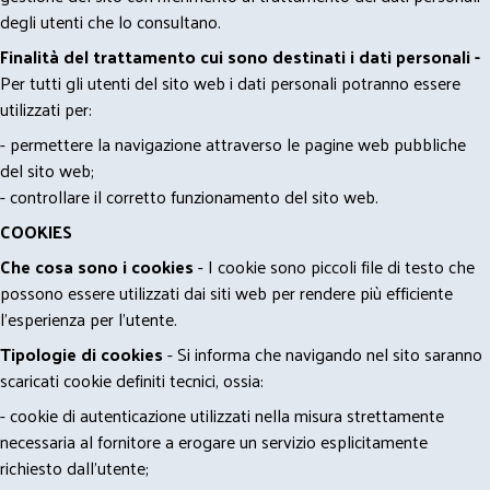
degli utenti che lo consultano.
Finalità del trattamento cui sono destinati i dati personali -
Per tutti gli utenti del sito web i dati personali potranno essere
utilizzati per:
- permettere la navigazione attraverso le pagine web pubbliche
del sito web;
- controllare il corretto funzionamento del sito web.
COOKIES
Che cosa sono i cookies
- I cookie sono piccoli file di testo che
possono essere utilizzati dai siti web per rendere più efficiente
l'esperienza per l'utente.
Tipologie di cookies
- Si informa che navigando nel sito saranno
scaricati cookie definiti tecnici, ossia:
- cookie di autenticazione utilizzati nella misura strettamente
necessaria al fornitore a erogare un servizio esplicitamente
richiesto dall'utente;