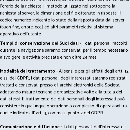
l'orario della richiesta, il metodo utilizzato nel sottoporre la
richiesta al server, la dimensione del file ottenuto in risposta, il
codice numerico indicante lo stato della risposta data dal server
(buon fine, errore, ecc.) ed altri parametri relativi al sistema
operativo dell'utente.
Tempi di conservazione dei Suoi dati -
I dati personali raccolti
durante la navigazione saranno conservati per il tempo necessario
a svolgere le attività precisate e non oltre 24 mesi.
Modalità del trattamento -
Ai sensi e per gli effetti degli artt. 12
e ss. del GDPR, i dati personali degli interessati saranno registrati,
trattati e conservati presso gli archivi elettronici delle Società,
adottando misure tecniche e organizzative volte alla tutela dei
dati stessi. Il trattamento dei dati personali degli interessati può
consistere in qualunque operazione o complesso di operazioni tra
quelle indicate all' art. 4, comma 1, punto 2 del GDPR.
Comunicazione e diffusione -
I dati personali dell’interessato