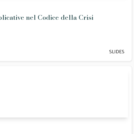
plicative nel Codice della Crisi
SLIDES