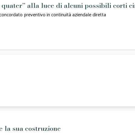
quater” alla luce di alcuni possibili corti c
l concordato preventivo in continuità aziendale diretta
 e la sua costruzione