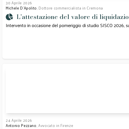
30 Aprile 2026
Michele D'Apolito
, Dottore commercialista in Cremona
L’attestazione del valore di liquidazio
Intervento in occasione del pomeriggio di studio SISCO 2026, su
24 Aprile 2026
Antonio Pezzano
, Avvocato in Firenze