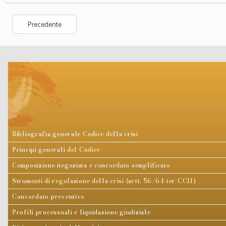
Precedente
Bibliografia generale Codice della crisi
Principi generali del Codice
Composizione negoziata e concordato semplificato
Strumenti di regolazione della crisi (artt. 56/64-ter CCII)
Concordato preventivo
Profili processuali e liquidazione giudiziale