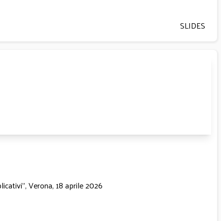
SLIDES
licativi”, Verona, 18 aprile 2026