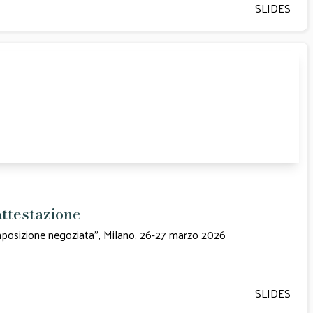
SLIDES
attestazione
composizione negoziata", Milano, 26-27 marzo 2026
SLIDES