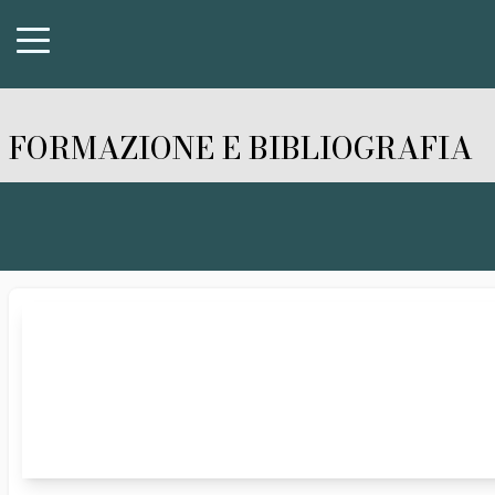
FORMAZIONE E BIBLIOGRAFIA