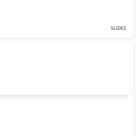
SLIDES