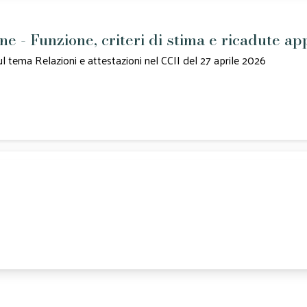
ne - Funzione, criteri di stima e ricadute ap
l tema Relazioni e attestazioni nel CCII del 27 aprile 2026