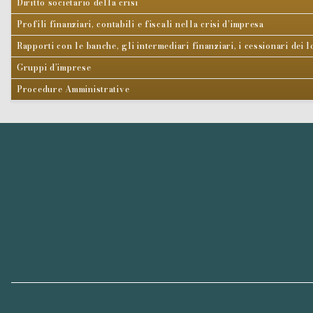
Diritto societario della crisi
Profili finanziari, contabili e fiscali nella crisi d’impresa
Rapporti con le banche, gli intermediari finanziari, i cessionari dei l
Gruppi d’imprese
Procedure Amministrative