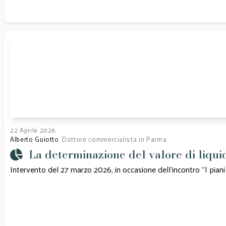
22 Aprile 2026
Alberto Guiotto
, Dottore commercialista in Parma
La determinazione del valore di liquid
Intervento del 27 marzo 2026, in occasione dell'incontro "I pian