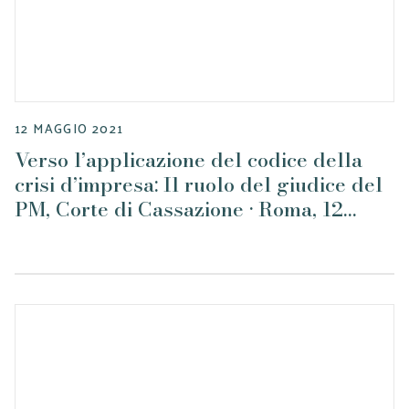
12 MAGGIO 2021
Verso l’applicazione del codice della
crisi d’impresa: Il ruolo del giudice del
PM, Corte di Cassazione • Roma, 12
maggio 2021