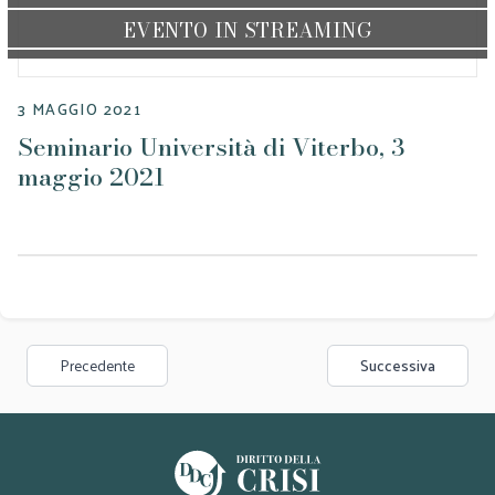
EVENTO IN STREAMING
3 MAGGIO 2021
Seminario Università di Viterbo, 3
maggio 2021
Precedente
Successiva