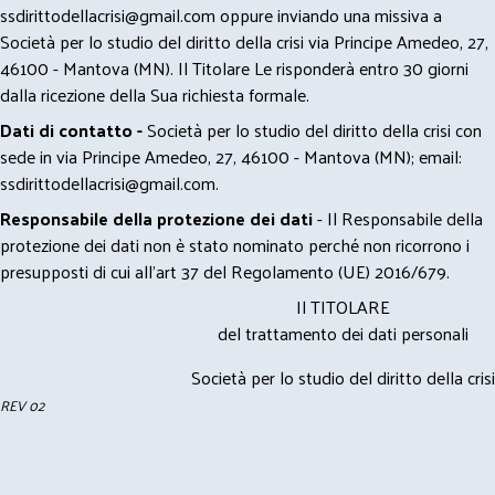
ssdirittodellacrisi@gmail.com
oppure inviando una missiva a
Società per lo studio del diritto della crisi via Principe Amedeo, 27,
46100 - Mantova (MN). Il Titolare Le risponderà entro 30 giorni
dalla ricezione della Sua richiesta formale.
Dati di contatto -
Società per lo studio del diritto della crisi con
sede in via Principe Amedeo, 27, 46100 - Mantova (MN); email:
ssdirittodellacrisi@gmail.com
.
Responsabile della protezione dei dati
- Il Responsabile della
protezione dei dati non è stato nominato perché non ricorrono i
presupposti di cui all’art 37 del Regolamento (UE) 2016/679.
Il TITOLARE
del trattamento dei dati personali
Società per lo studio del diritto della crisi
REV 02