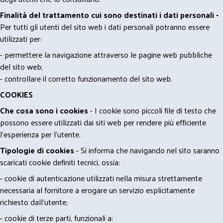
Finalità del trattamento cui sono destinati i dati personali -
Per tutti gli utenti del sito web i dati personali potranno essere
utilizzati per:
- permettere la navigazione attraverso le pagine web pubbliche
del sito web;
- controllare il corretto funzionamento del sito web.
COOKIES
Che cosa sono i cookies
- I cookie sono piccoli file di testo che
possono essere utilizzati dai siti web per rendere più efficiente
l'esperienza per l'utente.
Tipologie di cookies
- Si informa che navigando nel sito saranno
scaricati cookie definiti tecnici, ossia:
- cookie di autenticazione utilizzati nella misura strettamente
necessaria al fornitore a erogare un servizio esplicitamente
richiesto dall'utente;
- cookie di terze parti, funzionali a: