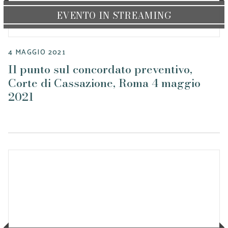
EVENTO IN STREAMING
4 MAGGIO 2021
Il punto sul concordato preventivo,
Corte di Cassazione, Roma 4 maggio
2021