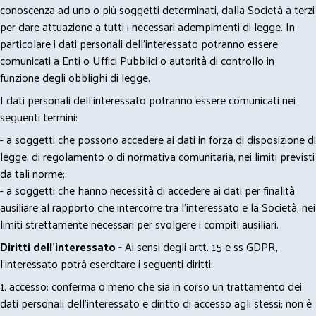
conoscenza ad uno o più soggetti determinati, dalla Società a terzi
per dare attuazione a tutti i necessari adempimenti di legge. In
particolare i dati personali dell’interessato potranno essere
comunicati a Enti o Uffici Pubblici o autorità di controllo in
funzione degli obblighi di legge.
I dati personali dell’interessato potranno essere comunicati nei
seguenti termini:
- a soggetti che possono accedere ai dati in forza di disposizione di
legge, di regolamento o di normativa comunitaria, nei limiti previsti
da tali norme;
- a soggetti che hanno necessità di accedere ai dati per finalità
ausiliare al rapporto che intercorre tra l’interessato e la Società, nei
limiti strettamente necessari per svolgere i compiti ausiliari.
Diritti dell’interessato -
Ai sensi degli artt. 15 e ss GDPR,
l’interessato potrà esercitare i seguenti diritti:
1. accesso: conferma o meno che sia in corso un trattamento dei
dati personali dell’interessato e diritto di accesso agli stessi; non è