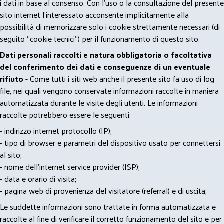
i dati in base al consenso. Con l'uso o la consultazione del presente
sito internet l’interessato acconsente implicitamente alla
possibilità di memorizzare solo i cookie strettamente necessari (di
seguito “cookie tecnici”) per il funzionamento di questo sito.
Dati personali raccolti e natura obbligatoria o facoltativa
del conferimento dei dati e conseguenze di un eventuale
rifiuto -
Come tutti i siti web anche il presente sito fa uso di log
file, nei quali vengono conservate informazioni raccolte in maniera
automatizzata durante le visite degli utenti. Le informazioni
raccolte potrebbero essere le seguenti:
- indirizzo internet protocollo (IP);
- tipo di browser e parametri del dispositivo usato per connettersi
al sito;
- nome dell'internet service provider (ISP);
- data e orario di visita;
- pagina web di provenienza del visitatore (referral) e di uscita;
Le suddette informazioni sono trattate in forma automatizzata e
raccolte al fine di verificare il corretto funzionamento del sito e per