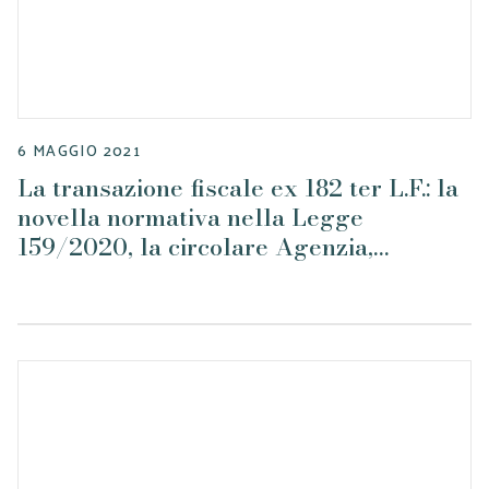
6 MAGGIO 2021
La transazione fiscale ex 182 ter L.F.: la
novella normativa nella Legge
159/2020, la circolare Agenzia,
l’evoluzione giurisprudenziale, 6
maggio 2021