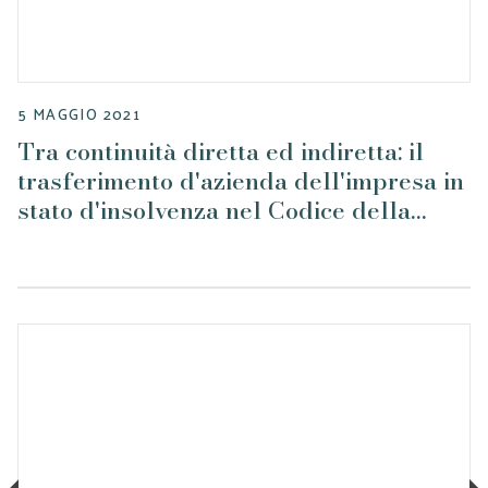
5 MAGGIO 2021
Tra continuità diretta ed indiretta: il
trasferimento d'azienda dell'impresa in
stato d'insolvenza nel Codice della
Crisi, 5 maggio 2021