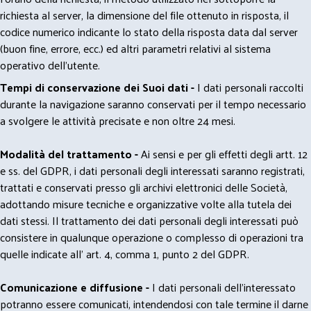
richiesta al server, la dimensione del file ottenuto in risposta, il
codice numerico indicante lo stato della risposta data dal server
(buon fine, errore, ecc.) ed altri parametri relativi al sistema
operativo dell'utente.
Tempi di conservazione dei Suoi dati -
I dati personali raccolti
durante la navigazione saranno conservati per il tempo necessario
a svolgere le attività precisate e non oltre 24 mesi.
Modalità del trattamento -
Ai sensi e per gli effetti degli artt. 12
e ss. del GDPR, i dati personali degli interessati saranno registrati,
trattati e conservati presso gli archivi elettronici delle Società,
adottando misure tecniche e organizzative volte alla tutela dei
dati stessi. Il trattamento dei dati personali degli interessati può
consistere in qualunque operazione o complesso di operazioni tra
quelle indicate all' art. 4, comma 1, punto 2 del GDPR.
Comunicazione e diffusione -
I dati personali dell’interessato
potranno essere comunicati, intendendosi con tale termine il darne