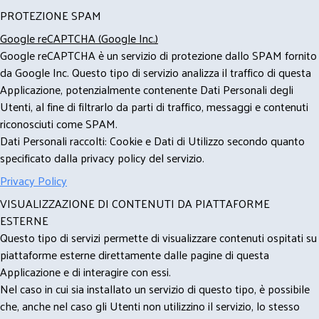
PROTEZIONE SPAM
Google reCAPTCHA (Google Inc.)
Google reCAPTCHA è un servizio di protezione dallo SPAM fornito
da Google Inc. Questo tipo di servizio analizza il traffico di questa
Applicazione, potenzialmente contenente Dati Personali degli
Utenti, al fine di filtrarlo da parti di traffico, messaggi e contenuti
riconosciuti come SPAM.
Dati Personali raccolti: Cookie e Dati di Utilizzo secondo quanto
specificato dalla privacy policy del servizio.
Privacy Policy
VISUALIZZAZIONE DI CONTENUTI DA PIATTAFORME
ESTERNE
Questo tipo di servizi permette di visualizzare contenuti ospitati su
piattaforme esterne direttamente dalle pagine di questa
Applicazione e di interagire con essi.
Nel caso in cui sia installato un servizio di questo tipo, è possibile
che, anche nel caso gli Utenti non utilizzino il servizio, lo stesso