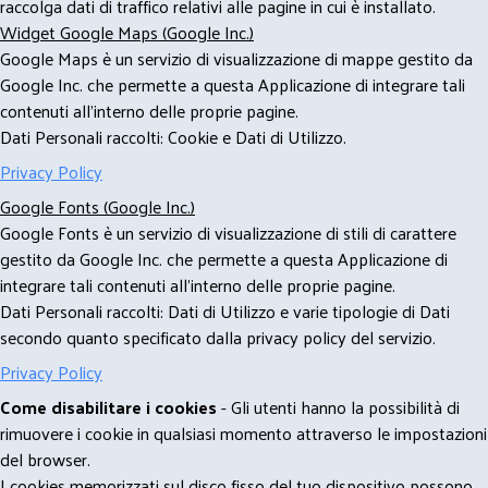
raccolga dati di traffico relativi alle pagine in cui è installato.
Widget Google Maps (Google Inc.)
Google Maps è un servizio di visualizzazione di mappe gestito da
Google Inc. che permette a questa Applicazione di integrare tali
contenuti all'interno delle proprie pagine.
Dati Personali raccolti: Cookie e Dati di Utilizzo.
Privacy Policy
Google Fonts (Google Inc.)
Google Fonts è un servizio di visualizzazione di stili di carattere
gestito da Google Inc. che permette a questa Applicazione di
integrare tali contenuti all'interno delle proprie pagine.
Dati Personali raccolti: Dati di Utilizzo e varie tipologie di Dati
secondo quanto specificato dalla privacy policy del servizio.
Privacy Policy
Come disabilitare i cookies
- Gli utenti hanno la possibilità di
rimuovere i cookie in qualsiasi momento attraverso le impostazioni
del browser.
I cookies memorizzati sul disco fisso del tuo dispositivo possono