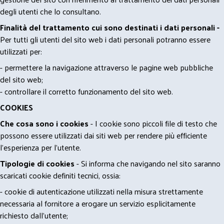
degli utenti che lo consultano.
Finalità del trattamento cui sono destinati i dati personali -
Per tutti gli utenti del sito web i dati personali potranno essere
utilizzati per:
- permettere la navigazione attraverso le pagine web pubbliche
del sito web;
- controllare il corretto funzionamento del sito web.
COOKIES
Che cosa sono i cookies
- I cookie sono piccoli file di testo che
possono essere utilizzati dai siti web per rendere più efficiente
l'esperienza per l'utente.
Tipologie di cookies
- Si informa che navigando nel sito saranno
scaricati cookie definiti tecnici, ossia:
- cookie di autenticazione utilizzati nella misura strettamente
necessaria al fornitore a erogare un servizio esplicitamente
richiesto dall'utente;