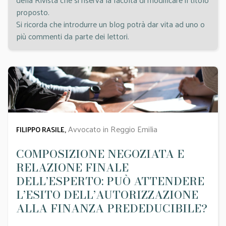
proposto.
Si ricorda che introdurre un blog potrà dar vita ad uno o
più commenti da parte dei lettori.
Avvocato in Reggio Emilia
FILIPPO RASILE,
COMPOSIZIONE NEGOZIATA E
RELAZIONE FINALE
DELL’ESPERTO: PUÒ ATTENDERE
L’ESITO DELL’AUTORIZZAZIONE
ALLA FINANZA PREDEDUCIBILE?