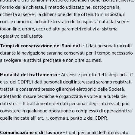
l'orario della richiesta, il metodo utilizzato nel sottoporre la
richiesta al server, la dimensione del file ottenuto in risposta, il
codice numerico indicante lo stato della risposta data dal server
(buon fine, errore, ecc.) ed altri parametri relativi al sistema
operativo dell'utente.
Tempi di conservazione dei Suoi dati -
I dati personali raccolti
durante la navigazione saranno conservati per il tempo necessario
a svolgere le attività precisate e non oltre 24 mesi.
Modalità del trattamento -
Ai sensi e per gli effetti degli artt. 12
e ss. del GDPR, i dati personali degli interessati saranno registrati,
trattati e conservati presso gli archivi elettronici delle Società,
adottando misure tecniche e organizzative volte alla tutela dei
dati stessi. Il trattamento dei dati personali degli interessati può
consistere in qualunque operazione o complesso di operazioni tra
quelle indicate all' art. 4, comma 1, punto 2 del GDPR.
Comunicazione e diffusione -
I dati personali dell’interessato