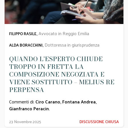
Avvocato in Reggio Emilia
FILIPPO RASILE,
Dottoressa in giurisprudenza
ALDA BORACCHINI,
QUANDO L’ESPERTO CHIUDE
TROPPO IN FRETTA LA
COMPOSIZIONE NEGOZIATA E
VIENE SOSTITUITO – MELIUS RE
PERPENSA
Commenti di:
Ciro Carano
,
Fontana Andrea
,
Gianfranco Peracin
.
23 Novembre 2025
DISCUSSIONE CHIUSA