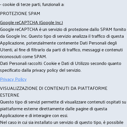
- cookie di terze parti, funzionali a:
PROTEZIONE SPAM
Google reCAPTCHA (Google Inc.)
Google reCAPTCHA è un servizio di protezione dallo SPAM fornito
da Google Inc. Questo tipo di servizio analizza il traffico di questa
Applicazione, potenzialmente contenente Dati Personali degli
Utenti, al fine di filtrarlo da parti di traffico, messaggi e contenuti
riconosciuti come SPAM.
Dati Personali raccolti: Cookie e Dati di Utilizzo secondo quanto
specificato dalla privacy policy del servizio.
Privacy Policy
VISUALIZZAZIONE DI CONTENUTI DA PIATTAFORME
ESTERNE
Questo tipo di servizi permette di visualizzare contenuti ospitati su
piattaforme esterne direttamente dalle pagine di questa
Applicazione e di interagire con essi.
Nel caso in cui sia installato un servizio di questo tipo, è possibile