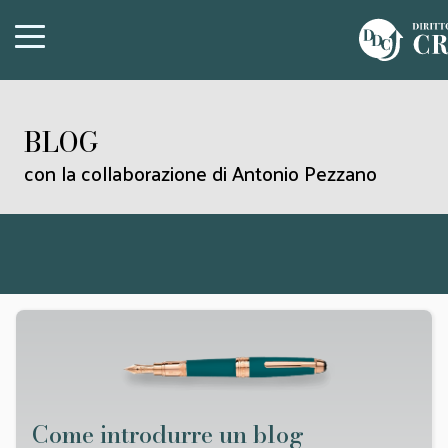
BLOG
con la collaborazione di Antonio Pezzano
Come introdurre un blog