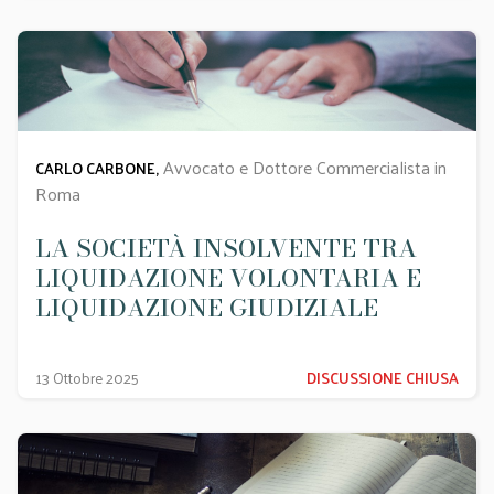
Avvocato e Dottore Commercialista in
CARLO CARBONE,
Roma
LA SOCIETÀ INSOLVENTE TRA
LIQUIDAZIONE VOLONTARIA E
LIQUIDAZIONE GIUDIZIALE
13 Ottobre 2025
DISCUSSIONE CHIUSA