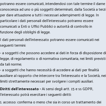
potranno essere comunicati, intendendosi con tale termine il darne
conoscenza ad uno o più soggetti determinati, dalla Società a terzi
per dare attuazione a tutti i necessari adempimenti di legge. In
particolare i dati personali dell’interessato potranno essere
comunicati a Enti o Uffici Pubblici o autorità di controllo in
funzione degli obblighi di legge.
I dati personali dell’interessato potranno essere comunicati nei
seguenti termini:
- a soggetti che possono accedere ai dati in forza di disposizione di
legge, di regolamento o di normativa comunitaria, nei limiti previsti
da tali norme;
- a soggetti che hanno necessità di accedere ai dati per finalità
ausiliare al rapporto che intercorre tra l’interessato e la Società, nei
limiti strettamente necessari per svolgere i compiti ausiliari.
Diritti dell’interessato -
Ai sensi degli artt. 15 e ss GDPR,
l’interessato potrà esercitare i seguenti diritti:
1. accesso: conferma o meno che sia in corso un trattamento dei