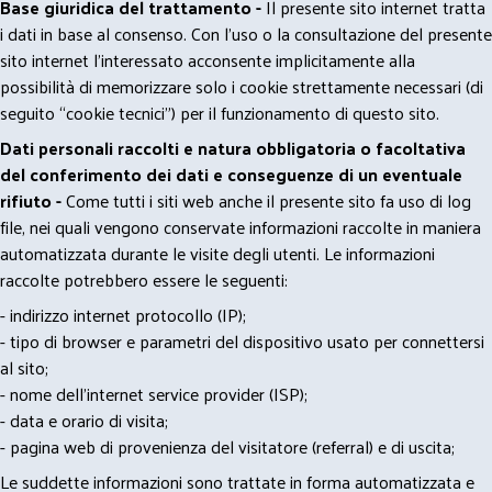
Base giuridica del trattamento -
Il presente sito internet tratta
i dati in base al consenso. Con l'uso o la consultazione del presente
sito internet l’interessato acconsente implicitamente alla
possibilità di memorizzare solo i cookie strettamente necessari (di
seguito “cookie tecnici”) per il funzionamento di questo sito.
Dati personali raccolti e natura obbligatoria o facoltativa
del conferimento dei dati e conseguenze di un eventuale
rifiuto -
Come tutti i siti web anche il presente sito fa uso di log
file, nei quali vengono conservate informazioni raccolte in maniera
automatizzata durante le visite degli utenti. Le informazioni
raccolte potrebbero essere le seguenti:
- indirizzo internet protocollo (IP);
- tipo di browser e parametri del dispositivo usato per connettersi
al sito;
- nome dell'internet service provider (ISP);
- data e orario di visita;
- pagina web di provenienza del visitatore (referral) e di uscita;
Le suddette informazioni sono trattate in forma automatizzata e