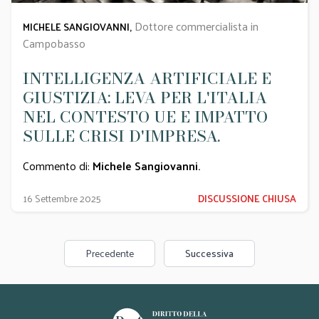
Dottore commercialista in
MICHELE SANGIOVANNI,
Campobasso
INTELLIGENZA ARTIFICIALE E
GIUSTIZIA: LEVA PER L'ITALIA
NEL CONTESTO UE E IMPATTO
SULLE CRISI D'IMPRESA.
Commento di:
Michele Sangiovanni
.
16 Settembre 2025
DISCUSSIONE CHIUSA
Precedente
Successiva