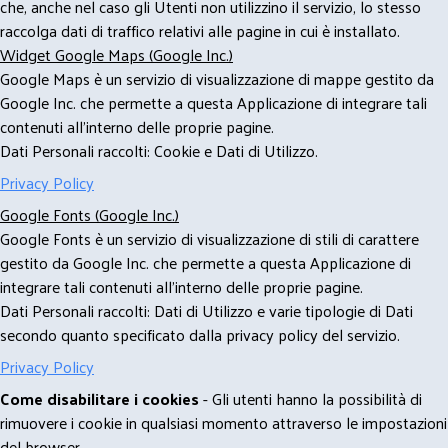
che, anche nel caso gli Utenti non utilizzino il servizio, lo stesso
raccolga dati di traffico relativi alle pagine in cui è installato.
Widget Google Maps (Google Inc.)
Google Maps è un servizio di visualizzazione di mappe gestito da
Google Inc. che permette a questa Applicazione di integrare tali
contenuti all'interno delle proprie pagine.
Dati Personali raccolti: Cookie e Dati di Utilizzo.
Privacy Policy
Google Fonts (Google Inc.)
Google Fonts è un servizio di visualizzazione di stili di carattere
gestito da Google Inc. che permette a questa Applicazione di
integrare tali contenuti all'interno delle proprie pagine.
Dati Personali raccolti: Dati di Utilizzo e varie tipologie di Dati
secondo quanto specificato dalla privacy policy del servizio.
Privacy Policy
Come disabilitare i cookies
- Gli utenti hanno la possibilità di
rimuovere i cookie in qualsiasi momento attraverso le impostazioni
del browser.