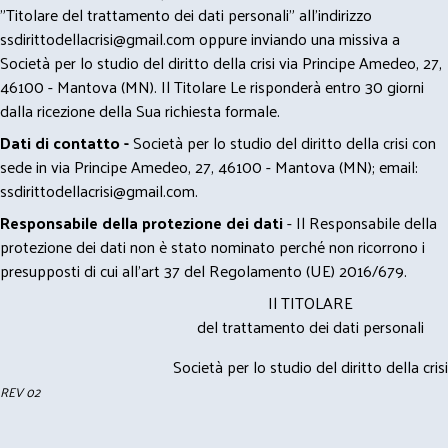
"Titolare del trattamento dei dati personali" all'indirizzo
ssdirittodellacrisi@gmail.com
oppure inviando una missiva a
Società per lo studio del diritto della crisi via Principe Amedeo, 27,
46100 - Mantova (MN). Il Titolare Le risponderà entro 30 giorni
dalla ricezione della Sua richiesta formale.
Dati di contatto -
Società per lo studio del diritto della crisi con
sede in via Principe Amedeo, 27, 46100 - Mantova (MN); email:
ssdirittodellacrisi@gmail.com
.
Responsabile della protezione dei dati
- Il Responsabile della
protezione dei dati non è stato nominato perché non ricorrono i
presupposti di cui all’art 37 del Regolamento (UE) 2016/679.
Il TITOLARE
del trattamento dei dati personali
Società per lo studio del diritto della crisi
REV 02