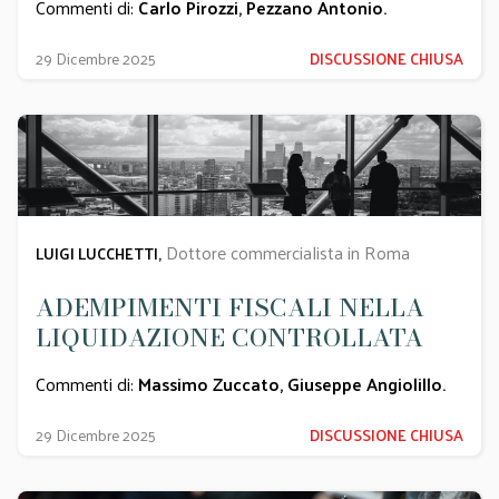
Commenti di:
Carlo Pirozzi
,
Pezzano Antonio
.
29 Dicembre 2025
DISCUSSIONE CHIUSA
Dottore commercialista in Roma
LUIGI LUCCHETTI,
ADEMPIMENTI FISCALI NELLA
LIQUIDAZIONE CONTROLLATA
Commenti di:
Massimo Zuccato
,
Giuseppe Angiolillo
.
29 Dicembre 2025
DISCUSSIONE CHIUSA