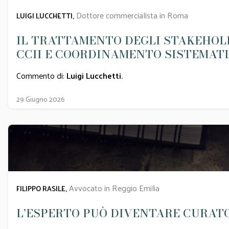
Dottore commercialista in Roma
LUIGI LUCCHETTI,
IL TRATTAMENTO DEGLI STAKEHOLD
CCII E COORDINAMENTO SISTEMATI
Commento di:
Luigi Lucchetti
.
29 Giugno 2026
Avvocato in Reggio Emilia
FILIPPO RASILE,
L’ESPERTO PUÒ DIVENTARE CURATO