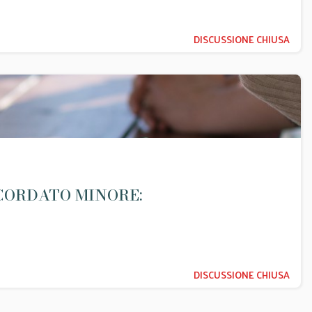
DISCUSSIONE CHIUSA
NCORDATO MINORE:
DISCUSSIONE CHIUSA