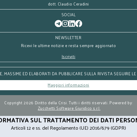
dott. Claudio Ceradini
SOCIAL
NEWSLETTER
Ricevi le ultime notizie e resta sempre aggiornato
Iscriviti
, MASSIME ED ELABORATI DA PUBBLICARE SULLA RIVISTA SEGUIRE LE
Maggiori informazioni
Copyright 2026 Diritto della Crisi. Tutti i diritti riservati. Powered by:
Zucchetti Software Giuridico s.r.l.
ORMATIVA SUL TRATTAMENTO DEI DATI PERSO
Articoli 12 e ss. del Regolamento (UE) 2016/679 (GDPR)