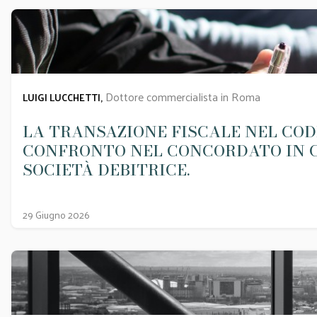
Dottore commercialista in Roma
LUIGI LUCCHETTI,
LA TRANSAZIONE FISCALE NEL CODI
CONFRONTO NEL CONCORDATO IN C
SOCIETÀ DEBITRICE.
29 Giugno 2026