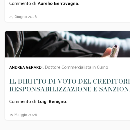
Commento di:
Aurelio Bentivegna
.
29 Giugno 2026
Dottore Commercialista in Curno
ANDREA GERARDI,
IL DIRITTO DI VOTO DEL CREDITO
RESPONSABILIZZAZIONE E SANZION
Commento di:
Luigi Benigno
.
19 Maggio 2026