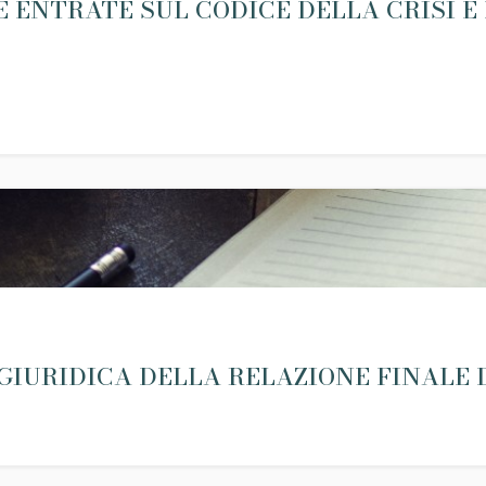
 ENTRATE SUL CODICE DELLA CRISI E 
GIURIDICA DELLA RELAZIONE FINALE 