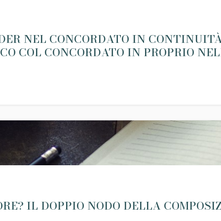
ER NEL CONCORDATO IN CONTINUITÀ: 
CO COL CONCORDATO IN PROPRIO NELL
RE? IL DOPPIO NODO DELLA COMPOSI