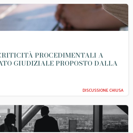
 CRITICITÀ PROCEDIMENTALI A
TO GIUDIZIALE PROPOSTO DALLA
DISCUSSIONE CHIUSA