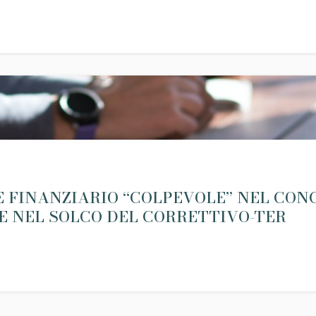
RE FINANZIARIO “COLPEVOLE” NEL CO
E NEL SOLCO DEL CORRETTIVO-TER