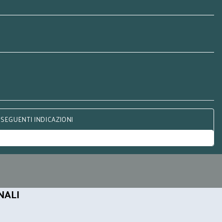
 SEGUENTI INDICAZIONI
NALI