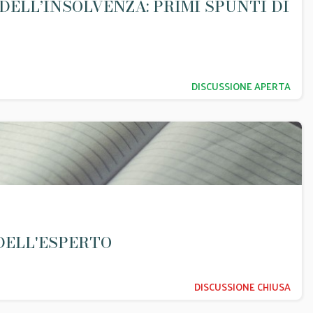
DELL’INSOLVENZA: PRIMI SPUNTI DI
DISCUSSIONE APERTA
DELL'ESPERTO
DISCUSSIONE CHIUSA