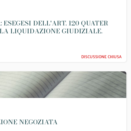
ESEGESI DELL'ART. 120 QUATER
A LIQUIDAZIONE GIUDIZIALE.
DISCUSSIONE CHIUSA
ZIONE NEGOZIATA