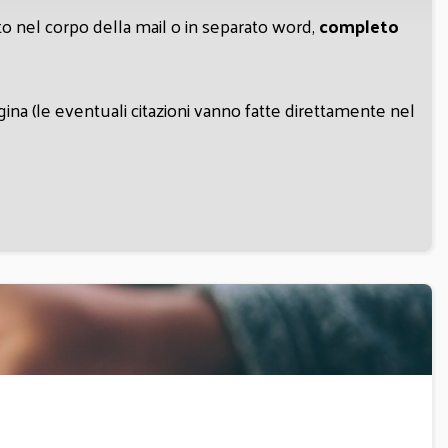
to nel corpo della mail o in separato word,
completo
na (le eventuali citazioni vanno fatte direttamente nel