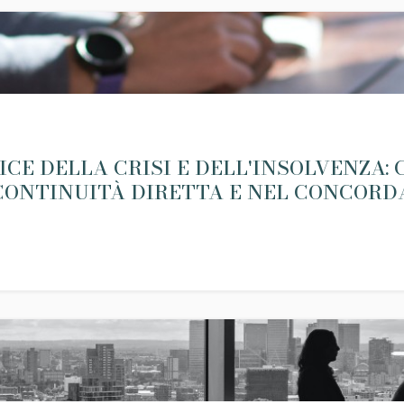
CE DELLA CRISI E DELL'INSOLVENZA:
ONTINUITÀ DIRETTA E NEL CONCORDA