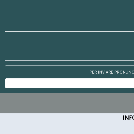
PER INVIARE PRONUNCE
INF