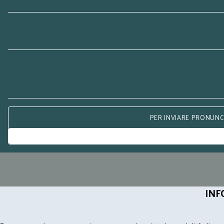
PER INVIARE PRONUNCE
INF