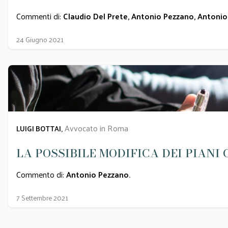
Commenti di:
Claudio Del Prete
,
Antonio Pezzano
,
Antonio
24 Giugno 2021
Avvocato in Roma
LUIGI BOTTAI,
LA POSSIBILE MODIFICA DEI PIAN
Commento di:
Antonio Pezzano
.
7 Settembre 2021