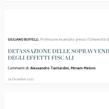
Professore incaricato presso l'Università
GIULIANO BUFFELLI,
DETASSAZIONE DELLE SOPRAVVENI
DEGLI EFFETTI FISCALI
Commenti di:
Alessandro Tantardini
,
Miriam Meloni
.
24 Dicembre 2021