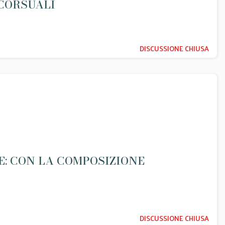
CORSUALI
DISCUSSIONE CHIUSA
E: CON LA COMPOSIZIONE
DISCUSSIONE CHIUSA