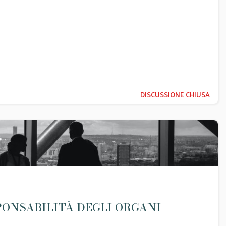
DISCUSSIONE CHIUSA
PONSABILITÀ DEGLI ORGANI