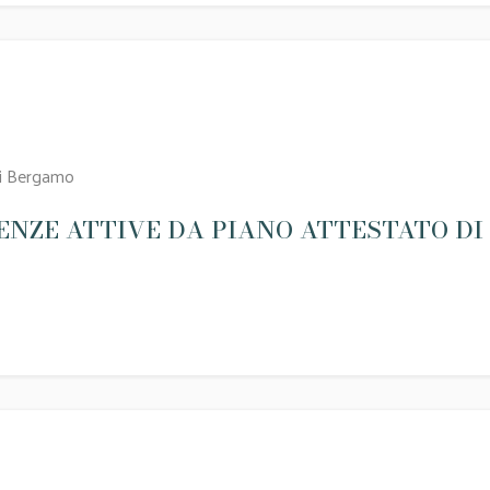
 di Bergamo
ENZE ATTIVE DA PIANO ATTESTATO D