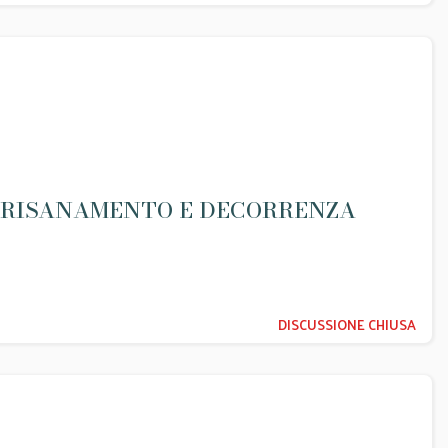
I RISANAMENTO E DECORRENZA
DISCUSSIONE CHIUSA