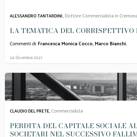
Dottore Commercialista in Cremon
ALESSANDRO TANTARDINI,
LA TEMATICA DEL CORRISPETTIVO 
Commenti di:
Francesca Monica Cocco
,
Marco Bianchi
.
24 Dicembre 2021
Commercialista
CLAUDIO DEL PRETE,
PERDITA DEL CAPITALE SOCIALE AL
SOCIETARI NEL SUCCESSIVO FALLI