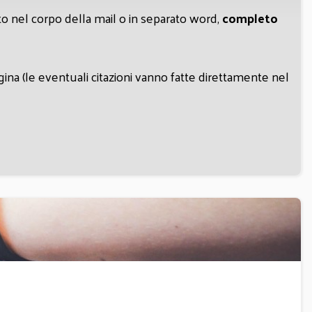
to nel corpo della mail o in separato word,
completo
na (le eventuali citazioni vanno fatte direttamente nel