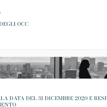
a
DEGLI OCC
LA DATA DEL 31 DICEMBRE 2020 E RES
MENTO