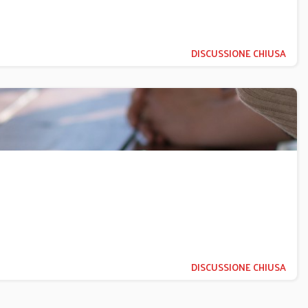
DISCUSSIONE CHIUSA
DISCUSSIONE CHIUSA