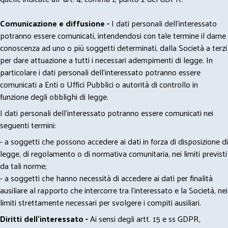
Comunicazione e diffusione -
I dati personali dell’interessato
potranno essere comunicati, intendendosi con tale termine il darne
conoscenza ad uno o più soggetti determinati, dalla Società a terzi
per dare attuazione a tutti i necessari adempimenti di legge. In
particolare i dati personali dell’interessato potranno essere
comunicati a Enti o Uffici Pubblici o autorità di controllo in
funzione degli obblighi di legge.
I dati personali dell’interessato potranno essere comunicati nei
seguenti termini:
- a soggetti che possono accedere ai dati in forza di disposizione di
legge, di regolamento o di normativa comunitaria, nei limiti previsti
da tali norme;
- a soggetti che hanno necessità di accedere ai dati per finalità
ausiliare al rapporto che intercorre tra l’interessato e la Società, nei
limiti strettamente necessari per svolgere i compiti ausiliari.
Diritti dell’interessato -
Ai sensi degli artt. 15 e ss GDPR,