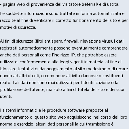
- pagina web di provenienza del visitatore (referral) e di uscita;
Le suddette informazioni sono trattate in forma automatizzata e
raccolte al fine di verificare il corretto funzionamento del sito e per
motivi di sicurezza.
Ai fini di sicurezza (filtri antispam, firewall, rilevazione virus), i dati
registrati automaticamente possono eventualmente comprendere
anche dati personali come l'indirizzo IP, che potrebbe essere
utilizzato, conformemente alle leggi vigenti in materia, al fine di
bloccare tentativi di danneggiamento al sito medesimo o di recare
danno ad altri utenti, o comunque attività dannose o costituenti
reato. Tali dati non sono mai utilizzati per l'identificazione o la
profilazione dell'utente, ma solo a fini di tutela del sito e dei suoi
utenti.
I sistemi informatici e le procedure software preposte al
funzionamento di questo sito web acquisiscono, nel corso del loro
normale esercizio, alcuni dati personali la cui trasmissione è