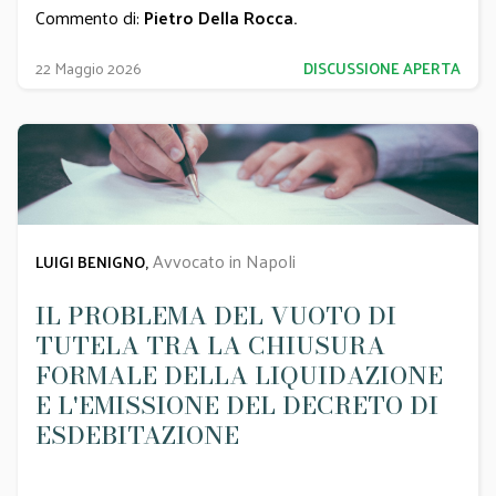
Commento di:
Pietro Della Rocca
.
22 Maggio 2026
DISCUSSIONE APERTA
Avvocato in Napoli
LUIGI BENIGNO,
IL PROBLEMA DEL VUOTO DI
TUTELA TRA LA CHIUSURA
FORMALE DELLA LIQUIDAZIONE
E L'EMISSIONE DEL DECRETO DI
ESDEBITAZIONE