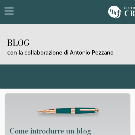
BLOG
con la collaborazione di Antonio Pezzano
Come introdurre un blog