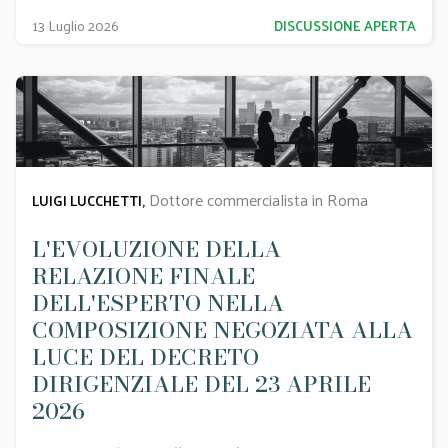
13 Luglio 2026
DISCUSSIONE APERTA
Dottore commercialista in Roma
LUIGI LUCCHETTI,
L'EVOLUZIONE DELLA
RELAZIONE FINALE
DELL'ESPERTO NELLA
COMPOSIZIONE NEGOZIATA ALLA
LUCE DEL DECRETO
DIRIGENZIALE DEL 23 APRILE
2026