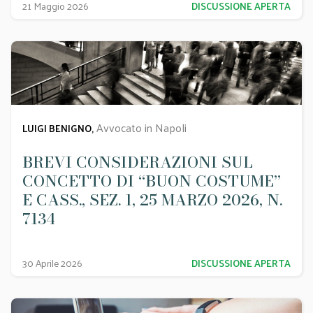
21 Maggio 2026
DISCUSSIONE APERTA
Avvocato in Napoli
LUIGI BENIGNO,
BREVI CONSIDERAZIONI SUL
CONCETTO DI “BUON COSTUME”
E CASS., SEZ. 1, 25 MARZO 2026, N.
7134
30 Aprile 2026
DISCUSSIONE APERTA