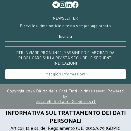
NEWSLETTER
Ricevi le ultime notizie e resta sempre aggiornato
Iscriviti
PER INVIARE PRONUNCE, MASSIME ED ELABORATI DA
PUBBLICARE SULLA RIVISTA SEGUIRE LE SEGUENTI
INDICAZIONI
Maggiori informazioni
Copyright 2026 Diritto della Crisi. Tutti i diritti riservati. Powered
by:
Zucchetti Software Giuridico s.r.l.
INFORMATIVA SUL TRATTAMENTO DEI DATI
PERSONALI
Articoli 12 e ss. del Regolamento (UE) 2016/679 (GDPR)