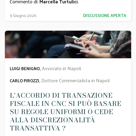
Commento di:
Marcella Turtulici
.
9 Giugno 2026
DISCUSSIONE APERTA
Avvocato in Napoli
LUIGI BENIGNO,
Dottore Commercialista in Napoli
CARLO PIROZZI,
L’ACCORDO DI TRANSAZIONE
FISCALE IN CNC SI PUÒ BASARE
SU REGOLE UNIFORMI O CEDE
ALLA DISCREZIONALITÀ
TRANSATTIVA ?