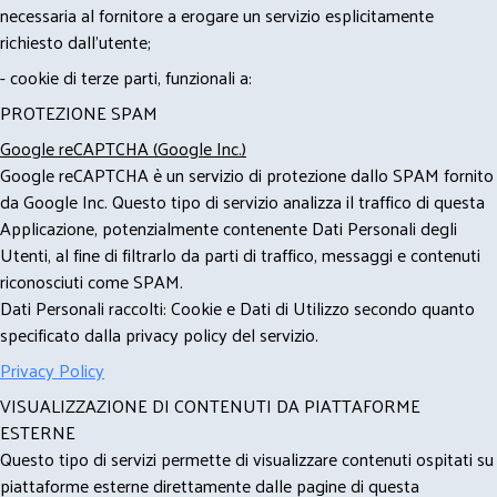
necessaria al fornitore a erogare un servizio esplicitamente
richiesto dall'utente;
- cookie di terze parti, funzionali a:
PROTEZIONE SPAM
Google reCAPTCHA (Google Inc.)
Google reCAPTCHA è un servizio di protezione dallo SPAM fornito
da Google Inc. Questo tipo di servizio analizza il traffico di questa
Applicazione, potenzialmente contenente Dati Personali degli
Utenti, al fine di filtrarlo da parti di traffico, messaggi e contenuti
riconosciuti come SPAM.
Dati Personali raccolti: Cookie e Dati di Utilizzo secondo quanto
specificato dalla privacy policy del servizio.
Privacy Policy
VISUALIZZAZIONE DI CONTENUTI DA PIATTAFORME
ESTERNE
Questo tipo di servizi permette di visualizzare contenuti ospitati su
piattaforme esterne direttamente dalle pagine di questa