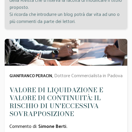
proposto.
Si ricorda che introdurre un blog potrà dar vita ad uno o
più commenti da parte dei lettori.
Dottore Commercialista in Padova
GIANFRANCO PERACIN,
VALORE DI LIQUIDAZIONE E
VALORE DI CONTINUITÀ: IL
RISCHIO DI UN'ECCESSIVA
SOVRAPPOSIZIONE
Commento di:
Simone Berti
.