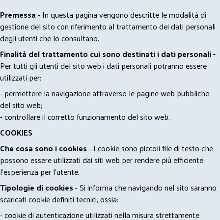
Premessa
- In questa pagina vengono descritte le modalità di
gestione del sito con riferimento al trattamento dei dati personali
degli utenti che lo consultano.
Finalità del trattamento cui sono destinati i dati personali -
Per tutti gli utenti del sito web i dati personali potranno essere
utilizzati per:
- permettere la navigazione attraverso le pagine web pubbliche
del sito web;
- controllare il corretto funzionamento del sito web.
COOKIES
Che cosa sono i cookies
- I cookie sono piccoli file di testo che
possono essere utilizzati dai siti web per rendere più efficiente
l'esperienza per l'utente.
Tipologie di cookies
- Si informa che navigando nel sito saranno
scaricati cookie definiti tecnici, ossia:
- cookie di autenticazione utilizzati nella misura strettamente