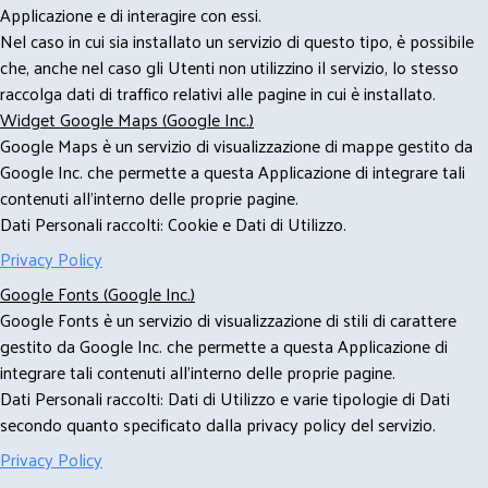
Applicazione e di interagire con essi.
Nel caso in cui sia installato un servizio di questo tipo, è possibile
che, anche nel caso gli Utenti non utilizzino il servizio, lo stesso
raccolga dati di traffico relativi alle pagine in cui è installato.
Widget Google Maps (Google Inc.)
Google Maps è un servizio di visualizzazione di mappe gestito da
Google Inc. che permette a questa Applicazione di integrare tali
contenuti all'interno delle proprie pagine.
Dati Personali raccolti: Cookie e Dati di Utilizzo.
Privacy Policy
Google Fonts (Google Inc.)
Google Fonts è un servizio di visualizzazione di stili di carattere
gestito da Google Inc. che permette a questa Applicazione di
integrare tali contenuti all'interno delle proprie pagine.
Dati Personali raccolti: Dati di Utilizzo e varie tipologie di Dati
secondo quanto specificato dalla privacy policy del servizio.
Privacy Policy