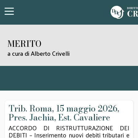
MERITO
a cura di Alberto Crivelli
Trib. Roma, 15 maggio 2026,
Pres. Jachia, Est. Cavaliere
ACCORDO DI RISTRUTTURAZIONE DEI
DEBITI – Inserimento nuovi debiti tributari e