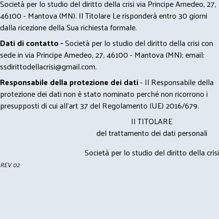
Società per lo studio del diritto della crisi via Principe Amedeo, 27,
46100 - Mantova (MN). Il Titolare Le risponderà entro 30 giorni
dalla ricezione della Sua richiesta formale.
Dati di contatto -
Società per lo studio del diritto della crisi con
sede in via Principe Amedeo, 27, 46100 - Mantova (MN); email:
ssdirittodellacrisi@gmail.com
.
Responsabile della protezione dei dati
- Il Responsabile della
protezione dei dati non è stato nominato perché non ricorrono i
presupposti di cui all’art 37 del Regolamento (UE) 2016/679.
Il TITOLARE
del trattamento dei dati personali
Società per lo studio del diritto della crisi
REV 02