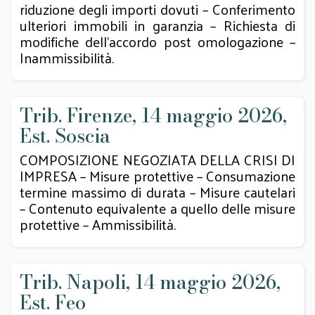
riduzione degli importi dovuti – Conferimento
ulteriori immobili in garanzia – Richiesta di
modifiche dell’accordo post omologazione –
Inammissibilità.
Trib. Firenze, 14 maggio 2026,
Est. Soscia
COMPOSIZIONE NEGOZIATA DELLA CRISI DI
IMPRESA – Misure protettive – Consumazione
termine massimo di durata – Misure cautelari
– Contenuto equivalente a quello delle misure
protettive – Ammissibilità.
Trib. Napoli, 14 maggio 2026,
Est. Feo