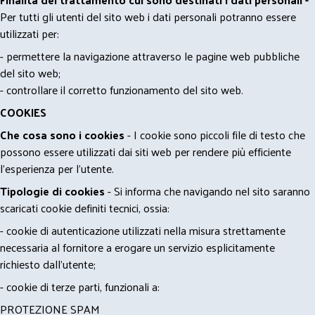
Per tutti gli utenti del sito web i dati personali potranno essere
utilizzati per:
- permettere la navigazione attraverso le pagine web pubbliche
del sito web;
- controllare il corretto funzionamento del sito web.
COOKIES
Che cosa sono i cookies
- I cookie sono piccoli file di testo che
possono essere utilizzati dai siti web per rendere più efficiente
l'esperienza per l'utente.
Tipologie di cookies
- Si informa che navigando nel sito saranno
scaricati cookie definiti tecnici, ossia:
- cookie di autenticazione utilizzati nella misura strettamente
necessaria al fornitore a erogare un servizio esplicitamente
richiesto dall'utente;
- cookie di terze parti, funzionali a:
PROTEZIONE SPAM