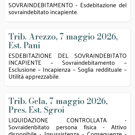
SOVRAINDEBITAMENTO - Esdebitazione del
sovraindebitato incapiente.
Trib. Arezzo, 7 maggio 2026,
Est. Pani
ESDEBITAZIONE DEL SOVRAINDEBITATO
INCAPIENTE – Sovraindebitamento –
Esclusione – Incapienza – Soglia reddituale –
Utilità apprezzabile.
Trib. Gela, 7 maggio 2026,
Pres. Est. Sgroi
LIQUIDAZIONE CONTROLLATA -
Sovraidenbitato persona fisica - Attivo
disponibile - Insussistenza - Conseguenze -