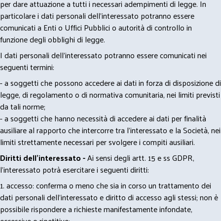
per dare attuazione a tutti i necessari adempimenti di legge. In
particolare i dati personali dell’interessato potranno essere
comunicati a Enti o Uffici Pubblici o autorità di controllo in
funzione degli obblighi di legge.
I dati personali dell’interessato potranno essere comunicati nei
seguenti termini:
- a soggetti che possono accedere ai dati in forza di disposizione di
legge, di regolamento o di normativa comunitaria, nei limiti previsti
da tali norme;
- a soggetti che hanno necessità di accedere ai dati per finalità
ausiliare al rapporto che intercorre tra l’interessato e la Società, nei
limiti strettamente necessari per svolgere i compiti ausiliari.
Diritti dell’interessato -
Ai sensi degli artt. 15 e ss GDPR,
l’interessato potrà esercitare i seguenti diritti:
1. accesso: conferma o meno che sia in corso un trattamento dei
dati personali dell’interessato e diritto di accesso agli stessi; non è
possibile rispondere a richieste manifestamente infondate,
eccessive o ripetitive;