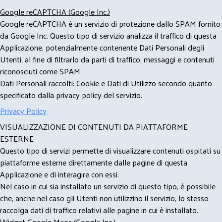
Google reCAPTCHA (Google Inc.)
Google reCAPTCHA è un servizio di protezione dallo SPAM fornito
da Google Inc. Questo tipo di servizio analizza il traffico di questa
Applicazione, potenzialmente contenente Dati Personali degli
Utenti, al fine di filtrarlo da parti di traffico, messaggi e contenuti
riconosciuti come SPAM.
Dati Personali raccolti: Cookie e Dati di Utilizzo secondo quanto
specificato dalla privacy policy del servizio.
Privacy Policy
VISUALIZZAZIONE DI CONTENUTI DA PIATTAFORME
ESTERNE
Questo tipo di servizi permette di visualizzare contenuti ospitati su
piattaforme esterne direttamente dalle pagine di questa
Applicazione e di interagire con essi.
Nel caso in cui sia installato un servizio di questo tipo, è possibile
che, anche nel caso gli Utenti non utilizzino il servizio, lo stesso
raccolga dati di traffico relativi alle pagine in cui è installato.
Widget Google Maps (Google Inc.)