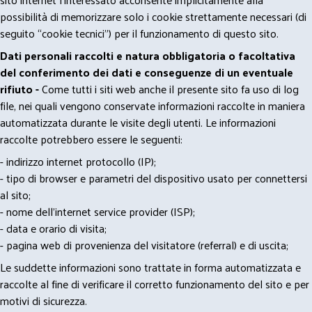
possibilità di memorizzare solo i cookie strettamente necessari (di
seguito “cookie tecnici”) per il funzionamento di questo sito.
Dati personali raccolti e natura obbligatoria o facoltativa
del conferimento dei dati e conseguenze di un eventuale
rifiuto -
Come tutti i siti web anche il presente sito fa uso di log
file, nei quali vengono conservate informazioni raccolte in maniera
automatizzata durante le visite degli utenti. Le informazioni
raccolte potrebbero essere le seguenti:
- indirizzo internet protocollo (IP);
- tipo di browser e parametri del dispositivo usato per connettersi
al sito;
- nome dell'internet service provider (ISP);
- data e orario di visita;
- pagina web di provenienza del visitatore (referral) e di uscita;
Le suddette informazioni sono trattate in forma automatizzata e
raccolte al fine di verificare il corretto funzionamento del sito e per
motivi di sicurezza.