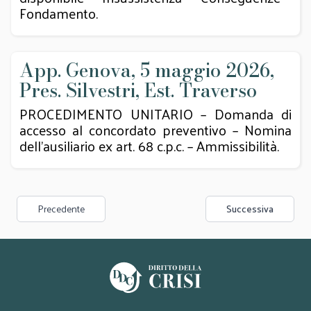
Fondamento.
App. Genova, 5 maggio 2026,
Pres. Silvestri, Est. Traverso
PROCEDIMENTO UNITARIO – Domanda di
accesso al concordato preventivo – Nomina
dell’ausiliario ex art. 68 c.p.c. – Ammissibilità.
Precedente
Successiva