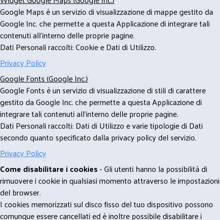
Google Maps è un servizio di visualizzazione di mappe gestito da
Google Inc. che permette a questa Applicazione di integrare tali
contenuti all'interno delle proprie pagine.
Dati Personali raccolti: Cookie e Dati di Utilizzo.
Privacy Policy
Google Fonts (Google Inc.)
Google Fonts è un servizio di visualizzazione di stili di carattere
gestito da Google Inc. che permette a questa Applicazione di
integrare tali contenuti all'interno delle proprie pagine.
Dati Personali raccolti: Dati di Utilizzo e varie tipologie di Dati
secondo quanto specificato dalla privacy policy del servizio.
Privacy Policy
Come disabilitare i cookies
- Gli utenti hanno la possibilità di
rimuovere i cookie in qualsiasi momento attraverso le impostazioni
del browser.
I cookies memorizzati sul disco fisso del tuo dispositivo possono
comunque essere cancellati ed è inoltre possibile disabilitare i