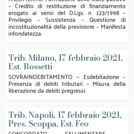
– Credito di restituzione di finanziamento
erogato ai sensi del D.Lgs. n. 123/1998 –
Privilegio – Sussistenza – Questione di
incostituzionalità della previsione – Manifesta
infondatezza.
Trib. Milano, 17 febbraio 2021,
Est. Rossetti
SOVRAINDEBITAMENTO – Esdebitazione –
Presenza di debiti tributari – Misura della
liberazione da debiti pregressi.
Trib. Napoli, 17 febbraio 2021,
Pres. Scoppa, Est. Feo
CONCORDATO FALLIMENTARE –