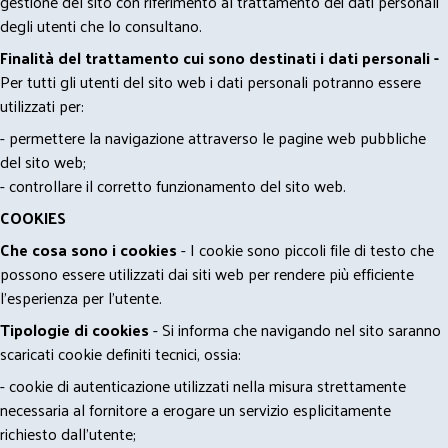
gestione del sito con riferimento al trattamento dei dati personali
degli utenti che lo consultano.
Finalità del trattamento cui sono destinati i dati personali -
Per tutti gli utenti del sito web i dati personali potranno essere
utilizzati per:
- permettere la navigazione attraverso le pagine web pubbliche
del sito web;
- controllare il corretto funzionamento del sito web.
COOKIES
Che cosa sono i cookies
- I cookie sono piccoli file di testo che
possono essere utilizzati dai siti web per rendere più efficiente
l'esperienza per l'utente.
Tipologie di cookies
- Si informa che navigando nel sito saranno
scaricati cookie definiti tecnici, ossia:
- cookie di autenticazione utilizzati nella misura strettamente
necessaria al fornitore a erogare un servizio esplicitamente
richiesto dall'utente;