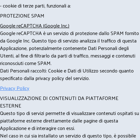
- cookie di terze parti, funzionali a:
PROTEZIONE SPAM
Google reCAPTCHA (Google Inc.)
Google reCAPTCHA è un servizio di protezione dallo SPAM fornito
da Google Inc. Questo tipo di servizio analizza il traffico di questa
Applicazione, potenzialmente contenente Dati Personali degli
Utenti, al fine di filtrarlo da parti di traffico, messaggi e contenuti
riconosciuti come SPAM.
Dati Personali raccolti: Cookie e Dati di Utilizzo secondo quanto
specificato dalla privacy policy del servizio.
Privacy Policy
VISUALIZZAZIONE DI CONTENUTI DA PIATTAFORME
ESTERNE
Questo tipo di servizi permette di visualizzare contenuti ospitati su
piattaforme esterne direttamente dalle pagine di questa
Applicazione e di interagire con essi.
Nel caso in cui sia installato un servizio di questo tipo, è possibile