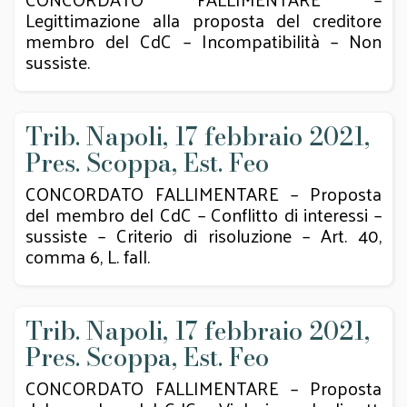
Legittimazione alla proposta del creditore
membro del CdC – Incompatibilità – Non
sussiste.
Trib. Napoli, 17 febbraio 2021,
Pres. Scoppa, Est. Feo
CONCORDATO FALLIMENTARE – Proposta
del membro del CdC – Conflitto di interessi –
sussiste – Criterio di risoluzione – Art. 40,
comma 6, L. fall.
Trib. Napoli, 17 febbraio 2021,
Pres. Scoppa, Est. Feo
CONCORDATO FALLIMENTARE – Proposta