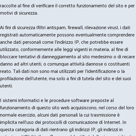
raccolte al fine di verificare il corretto funzionamento del sito e per
motivi di sicurezza.
Ai fini di sicurezza (filtri antispam, firewall, rilevazione virus), i dati
registrati automaticamente possono eventualmente comprendere
anche dati personali come l'indirizzo IP, che potrebbe essere
utilizzato, conformemente alle leggi vigenti in materia, al fine di
bloccare tentativi di danneggiamento al sito medesimo o di recare
danno ad altri utenti, o comunque attività dannose o costituenti
reato. Tali dati non sono mai utilizzati per l'identificazione o la
profilazione dell'utente, ma solo a fini di tutela del sito e dei suoi
utenti.
I sistemi informatici e le procedure software preposte al
funzionamento di questo sito web acquisiscono, nel corso del loro
normale esercizio, alcuni dati personali la cui trasmissione è
implicita nell'uso dei protocolli di comunicazione di Internet. In
questa categoria di dati rientrano gli indirizzi IP, gli indirizzi in