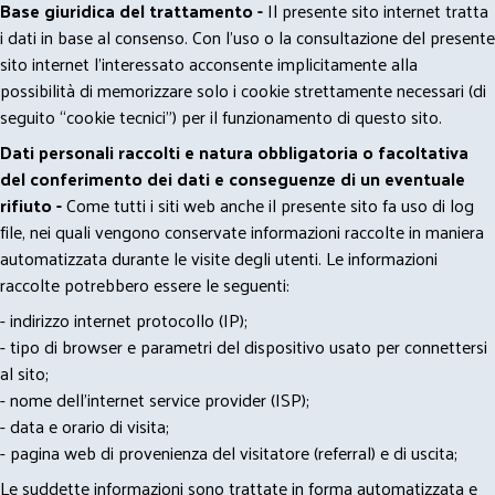
Base giuridica del trattamento -
Il presente sito internet tratta
i dati in base al consenso. Con l'uso o la consultazione del presente
sito internet l’interessato acconsente implicitamente alla
possibilità di memorizzare solo i cookie strettamente necessari (di
seguito “cookie tecnici”) per il funzionamento di questo sito.
Dati personali raccolti e natura obbligatoria o facoltativa
del conferimento dei dati e conseguenze di un eventuale
rifiuto -
Come tutti i siti web anche il presente sito fa uso di log
file, nei quali vengono conservate informazioni raccolte in maniera
automatizzata durante le visite degli utenti. Le informazioni
raccolte potrebbero essere le seguenti:
- indirizzo internet protocollo (IP);
- tipo di browser e parametri del dispositivo usato per connettersi
al sito;
- nome dell'internet service provider (ISP);
- data e orario di visita;
- pagina web di provenienza del visitatore (referral) e di uscita;
Le suddette informazioni sono trattate in forma automatizzata e