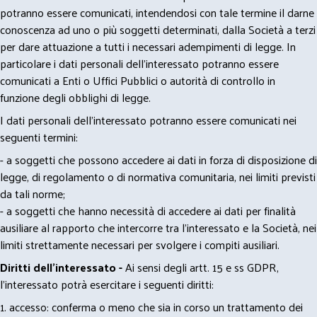
potranno essere comunicati, intendendosi con tale termine il darne
conoscenza ad uno o più soggetti determinati, dalla Società a terzi
per dare attuazione a tutti i necessari adempimenti di legge. In
particolare i dati personali dell’interessato potranno essere
comunicati a Enti o Uffici Pubblici o autorità di controllo in
funzione degli obblighi di legge.
I dati personali dell’interessato potranno essere comunicati nei
seguenti termini:
- a soggetti che possono accedere ai dati in forza di disposizione di
legge, di regolamento o di normativa comunitaria, nei limiti previsti
da tali norme;
- a soggetti che hanno necessità di accedere ai dati per finalità
ausiliare al rapporto che intercorre tra l’interessato e la Società, nei
limiti strettamente necessari per svolgere i compiti ausiliari.
Diritti dell’interessato -
Ai sensi degli artt. 15 e ss GDPR,
l’interessato potrà esercitare i seguenti diritti:
1. accesso: conferma o meno che sia in corso un trattamento dei