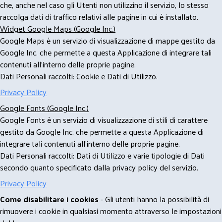
che, anche nel caso gli Utenti non utilizzino il servizio, lo stesso
raccolga dati di traffico relativi alle pagine in cui è installato.
Widget Google Maps (Google Inc.)
Google Maps è un servizio di visualizzazione di mappe gestito da
Google Inc. che permette a questa Applicazione di integrare tali
contenuti all'interno delle proprie pagine.
Dati Personali raccolti: Cookie e Dati di Utilizzo.
Privacy Policy
Google Fonts (Google Inc.)
Google Fonts è un servizio di visualizzazione di stili di carattere
gestito da Google Inc. che permette a questa Applicazione di
integrare tali contenuti all'interno delle proprie pagine.
Dati Personali raccolti: Dati di Utilizzo e varie tipologie di Dati
secondo quanto specificato dalla privacy policy del servizio.
Privacy Policy
Come disabilitare i cookies
- Gli utenti hanno la possibilità di
rimuovere i cookie in qualsiasi momento attraverso le impostazioni