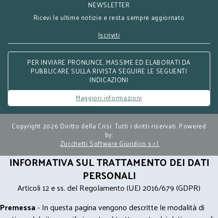
NEWSLETTER
Ricevi le ultime notizie e resta sempre aggiornato
Iscriviti
PER INVIARE PRONUNCE, MASSIME ED ELABORATI DA
PUBBLICARE SULLA RIVISTA SEGUIRE LE SEGUENTI
INDICAZIONI
Maggiori informazioni
Copyright 2026 Diritto della Crisi. Tutti i diritti riservati. Powered
by:
Zucchetti Software Giuridico s.r.l.
INFORMATIVA SUL TRATTAMENTO DEI DATI
PERSONALI
Articoli 12 e ss. del Regolamento (UE) 2016/679 (GDPR)
Premessa
- In questa pagina vengono descritte le modalità di