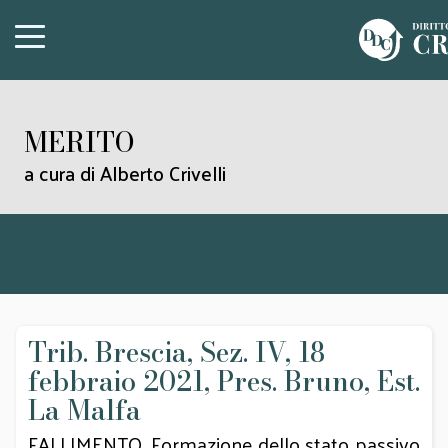
MERITO
a cura di Alberto Crivelli
Trib. Brescia, Sez. IV, 18
febbraio 2021, Pres. Bruno, Est.
La Malfa
FALLIMENTO. Formazione dello stato passivo