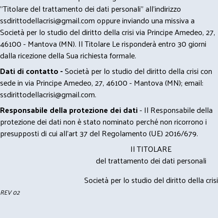
"Titolare del trattamento dei dati personali" all'indirizzo
ssdirittodellacrisi@gmail.com
oppure inviando una missiva a
Società per lo studio del diritto della crisi via Principe Amedeo, 27,
46100 - Mantova (MN). Il Titolare Le risponderà entro 30 giorni
dalla ricezione della Sua richiesta formale.
Dati di contatto -
Società per lo studio del diritto della crisi con
sede in via Principe Amedeo, 27, 46100 - Mantova (MN); email:
ssdirittodellacrisi@gmail.com
.
Responsabile della protezione dei dati
- Il Responsabile della
protezione dei dati non è stato nominato perché non ricorrono i
presupposti di cui all’art 37 del Regolamento (UE) 2016/679.
Il TITOLARE
del trattamento dei dati personali
Società per lo studio del diritto della crisi
REV 02