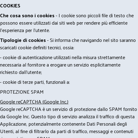
COOKIES
Che cosa sono i cookies
- I cookie sono piccoli file di testo che
possono essere utilizzati dai siti web per rendere più efficiente
l'esperienza per l'utente.
Tipologie di cookies
- Si informa che navigando nel sito saranno
scaricati cookie definiti tecnici, ossia:
- cookie di autenticazione utilizzati nella misura strettamente
necessaria al fornitore a erogare un servizio esplicitamente
richiesto dall'utente;
- cookie di terze parti, funzionali a:
PROTEZIONE SPAM
Google reCAPTCHA (Google Inc.)
Google reCAPTCHA è un servizio di protezione dallo SPAM fornito
da Google Inc. Questo tipo di servizio analizza il traffico di questa
Applicazione, potenzialmente contenente Dati Personali degli
Utenti, al fine di filtrarlo da parti di traffico, messaggi e contenuti