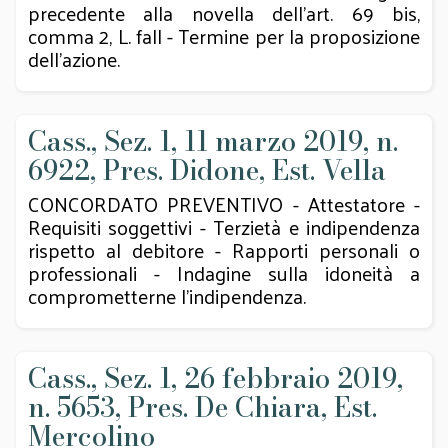
precedente alla novella dell’art. 69 bis,
comma 2, L. fall - Termine per la proposizione
dell’azione.
Cass., Sez. 1, 11 marzo 2019, n.
6922, Pres. Didone, Est. Vella
CONCORDATO PREVENTIVO - Attestatore -
Requisiti soggettivi - Terzietà e indipendenza
rispetto al debitore - Rapporti personali o
professionali - Indagine sulla idoneità a
comprometterne l’indipendenza.
Cass., Sez. 1, 26 febbraio 2019,
n. 5653, Pres. De Chiara, Est.
Mercolino