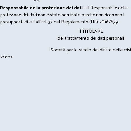
Responsabile della protezione dei dati
- Il Responsabile della
protezione dei dati non è stato nominato perché non ricorrono i
presupposti di cui all’art 37 del Regolamento (UE) 2016/679.
Il TITOLARE
del trattamento dei dati personali
Società per lo studio del diritto della crisi
REV 02