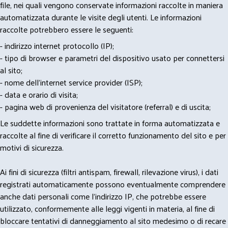
file, nei quali vengono conservate informazioni raccolte in maniera
automatizzata durante le visite degli utenti. Le informazioni
raccolte potrebbero essere le seguenti:
- indirizzo internet protocollo (IP);
- tipo di browser e parametri del dispositivo usato per connettersi
al sito;
- nome dell'internet service provider (ISP);
- data e orario di visita;
- pagina web di provenienza del visitatore (referral) e di uscita;
Le suddette informazioni sono trattate in forma automatizzata e
raccolte al fine di verificare il corretto funzionamento del sito e per
motivi di sicurezza.
Ai fini di sicurezza (filtri antispam, firewall, rilevazione virus), i dati
registrati automaticamente possono eventualmente comprendere
anche dati personali come l'indirizzo IP, che potrebbe essere
utilizzato, conformemente alle leggi vigenti in materia, al fine di
bloccare tentativi di danneggiamento al sito medesimo o di recare