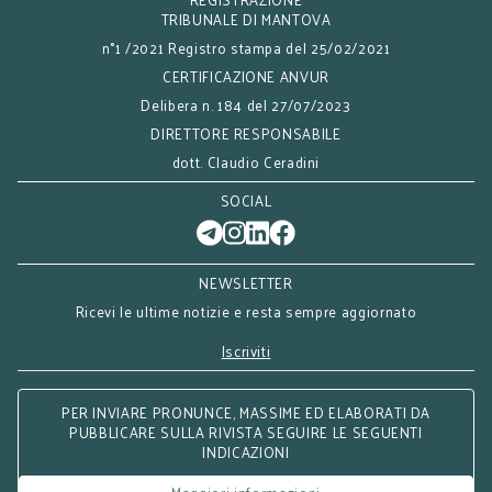
TRIBUNALE DI MANTOVA
n°1 /2021 Registro stampa del 25/02/2021
CERTIFICAZIONE ANVUR
Delibera n. 184 del 27/07/2023
DIRETTORE RESPONSABILE
dott. Claudio Ceradini
SOCIAL
NEWSLETTER
Ricevi le ultime notizie e resta sempre aggiornato
Iscriviti
PER INVIARE PRONUNCE, MASSIME ED ELABORATI DA
PUBBLICARE SULLA RIVISTA SEGUIRE LE SEGUENTI
INDICAZIONI