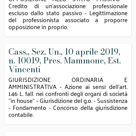
Credito di un'associazione professionale
escluso dallo stato passivo - Legittimazione
del professionista associato a proporre
opposizione in proprio.
Cass., Sez. Un., 10 aprile 2019,
n. 10019, Pres. Mammone, Est.
Vincenti
GIURISDIZIONE ORDINARIA E
AMMINISTRATIVA - Azione ai sensi dell’art.
146 L. fall. nei confronti degli organi di società
“in house” - Giurisdizione del g.o. - Sussistenza
- Fondamento - Concorso della giurisdizione
contabile.