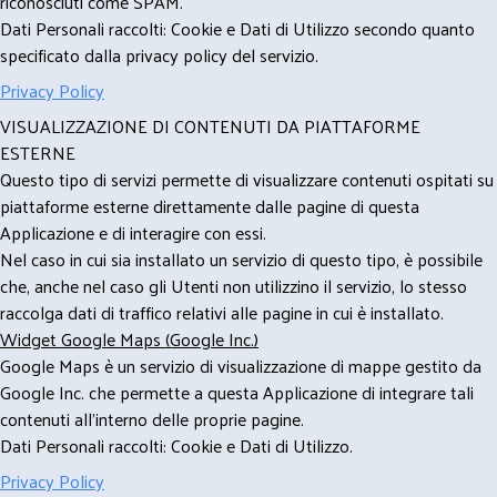
riconosciuti come SPAM.
Dati Personali raccolti: Cookie e Dati di Utilizzo secondo quanto
specificato dalla privacy policy del servizio.
Privacy Policy
VISUALIZZAZIONE DI CONTENUTI DA PIATTAFORME
ESTERNE
Questo tipo di servizi permette di visualizzare contenuti ospitati su
piattaforme esterne direttamente dalle pagine di questa
Applicazione e di interagire con essi.
Nel caso in cui sia installato un servizio di questo tipo, è possibile
che, anche nel caso gli Utenti non utilizzino il servizio, lo stesso
raccolga dati di traffico relativi alle pagine in cui è installato.
Widget Google Maps (Google Inc.)
Google Maps è un servizio di visualizzazione di mappe gestito da
Google Inc. che permette a questa Applicazione di integrare tali
contenuti all'interno delle proprie pagine.
Dati Personali raccolti: Cookie e Dati di Utilizzo.
Privacy Policy