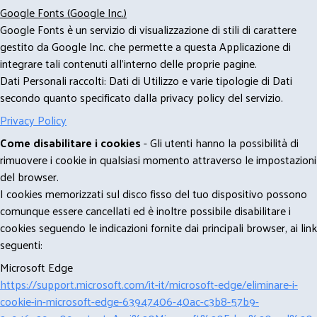
Google Fonts (Google Inc.)
Google Fonts è un servizio di visualizzazione di stili di carattere
gestito da Google Inc. che permette a questa Applicazione di
integrare tali contenuti all'interno delle proprie pagine.
Dati Personali raccolti: Dati di Utilizzo e varie tipologie di Dati
secondo quanto specificato dalla privacy policy del servizio.
Privacy Policy
Come disabilitare i cookies
- Gli utenti hanno la possibilità di
rimuovere i cookie in qualsiasi momento attraverso le impostazioni
del browser.
I cookies memorizzati sul disco fisso del tuo dispositivo possono
comunque essere cancellati ed è inoltre possibile disabilitare i
cookies seguendo le indicazioni fornite dai principali browser, ai link
seguenti:
Microsoft Edge
https://support.microsoft.com/it-it/microsoft-edge/eliminare-i-
cookie-in-microsoft-edge-63947406-40ac-c3b8-57b9-