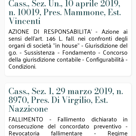
Cass., Sez. Un., 10 aprile 2019,
n. 10019, Pres. Mammone, Est.
Vincenti
AZIONE DI RESPONSABILITA' - Azione ai
sensi dell’art. 146 L. fall. nei confronti degli
organi di società “in house” - Giurisdizione del
g.o. - Sussistenza - Fondamento - Concorso
della giurisdizione contabile - Configurabilità -
Condizioni.
Cass., Sez. 1, 29 marzo 2019, n.
8970, Pres. Di Virgilio, Est.
Nazzicone
FALLIMENTO - Fallimento dichiarato in
consecuzione del concordato preventivo -
Revocatoria fallimentare - Regime