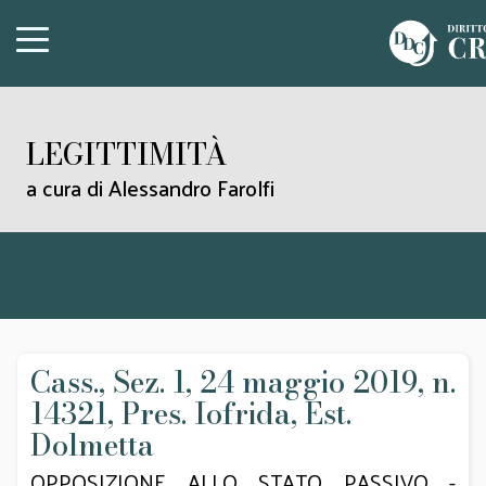
LEGITTIMITÀ
a cura di Alessandro Farolfi
Cass., Sez. 1, 24 maggio 2019, n.
14321, Pres. Iofrida, Est.
Dolmetta
OPPOSIZIONE ALLO STATO PASSIVO -