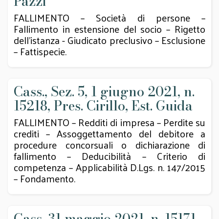
Pazzi
FALLIMENTO – Società di persone –
Fallimento in estensione del socio – Rigetto
dell’istanza - Giudicato preclusivo – Esclusione
– Fattispecie.
Cass., Sez. 5, 1 giugno 2021, n.
15218, Pres. Cirillo, Est. Guida
FALLIMENTO – Redditi di impresa – Perdite su
crediti – Assoggettamento del debitore a
procedure concorsuali o dichiarazione di
fallimento – Deducibilità – Criterio di
competenza – Applicabilità D.Lgs. n. 147/2015
– Fondamento.
Cass. 31 maggio 2021, n. 15171,