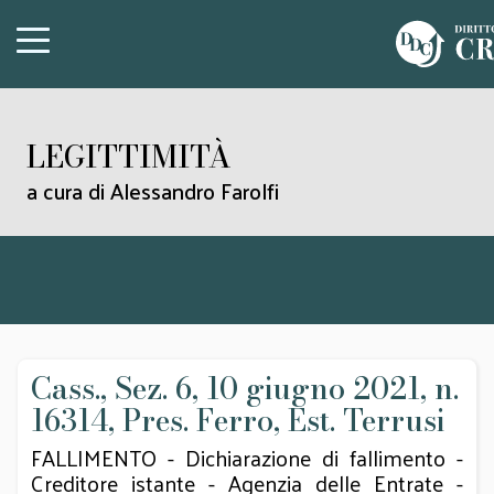
LEGITTIMITÀ
a cura di Alessandro Farolfi
Cass., Sez. 6, 10 giugno 2021, n.
16314, Pres. Ferro, Est. Terrusi
FALLIMENTO - Dichiarazione di fallimento -
Creditore istante - Agenzia delle Entrate -