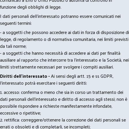
funzione degli obblighi di legge.
I dati personali dell’interessato potranno essere comunicati nei
seguenti termini:
- a soggetti che possono accedere ai dati in forza di disposizione di
legge, di regolamento o di normativa comunitaria, nei limiti previsti
da tali norme;
- a soggetti che hanno necessità di accedere ai dati per finalità
ausiliare al rapporto che intercorre tra l’interessato e la Società, nei
limiti strettamente necessari per svolgere i compiti ausiliari.
Diritti dell’interessato -
Ai sensi degli artt. 15 e ss GDPR,
l’interessato potrà esercitare i seguenti diritti:
1. accesso: conferma o meno che sia in corso un trattamento dei
dati personali dell’interessato e diritto di accesso agli stessi; non è
possibile rispondere a richieste manifestamente infondate,
eccessive o ripetitive;
2. rettifica: correggere/ottenere la correzione dei dati personali se
errati o obsoleti e di completarli, se incompleti;