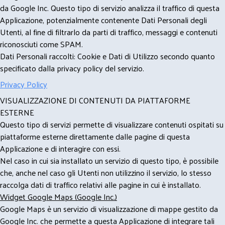
da Google Inc. Questo tipo di servizio analizza il traffico di questa
Applicazione, potenzialmente contenente Dati Personali degli
Utenti, al fine di filtrarlo da parti di traffico, messaggi e contenuti
riconosciuti come SPAM.
Dati Personali raccolti: Cookie e Dati di Utilizzo secondo quanto
specificato dalla privacy policy del servizio.
Privacy Policy
VISUALIZZAZIONE DI CONTENUTI DA PIATTAFORME
ESTERNE
Questo tipo di servizi permette di visualizzare contenuti ospitati su
piattaforme esterne direttamente dalle pagine di questa
Applicazione e di interagire con essi.
Nel caso in cui sia installato un servizio di questo tipo, è possibile
che, anche nel caso gli Utenti non utilizzino il servizio, lo stesso
raccolga dati di traffico relativi alle pagine in cui è installato.
Widget Google Maps (Google Inc.)
Google Maps è un servizio di visualizzazione di mappe gestito da
Google Inc. che permette a questa Applicazione di integrare tali