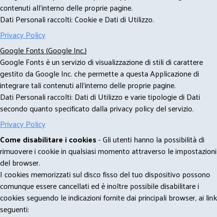
contenuti all'interno delle proprie pagine.
Dati Personali raccolti: Cookie e Dati di Utilizzo.
Privacy Policy
Google Fonts (Google Inc.)
Google Fonts è un servizio di visualizzazione di stili di carattere
gestito da Google Inc. che permette a questa Applicazione di
integrare tali contenuti all'interno delle proprie pagine.
Dati Personali raccolti: Dati di Utilizzo e varie tipologie di Dati
secondo quanto specificato dalla privacy policy del servizio.
Privacy Policy
Come disabilitare i cookies
- Gli utenti hanno la possibilità di
rimuovere i cookie in qualsiasi momento attraverso le impostazioni
del browser.
I cookies memorizzati sul disco fisso del tuo dispositivo possono
comunque essere cancellati ed è inoltre possibile disabilitare i
cookies seguendo le indicazioni fornite dai principali browser, ai link
seguenti: