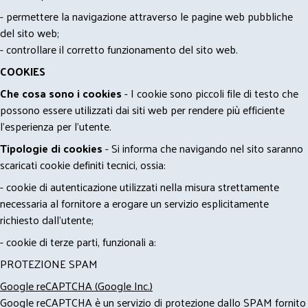
- permettere la navigazione attraverso le pagine web pubbliche
del sito web;
- controllare il corretto funzionamento del sito web.
COOKIES
Che cosa sono i cookies
- I cookie sono piccoli file di testo che
possono essere utilizzati dai siti web per rendere più efficiente
l'esperienza per l'utente.
Tipologie di cookies
- Si informa che navigando nel sito saranno
scaricati cookie definiti tecnici, ossia:
- cookie di autenticazione utilizzati nella misura strettamente
necessaria al fornitore a erogare un servizio esplicitamente
richiesto dall'utente;
- cookie di terze parti, funzionali a:
PROTEZIONE SPAM
Google reCAPTCHA (Google Inc.)
Google reCAPTCHA è un servizio di protezione dallo SPAM fornito