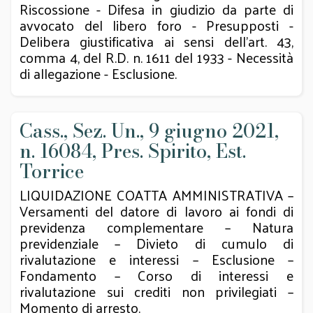
Riscossione - Difesa in giudizio da parte di
avvocato del libero foro - Presupposti -
Delibera giustificativa ai sensi dell'art. 43,
comma 4, del R.D. n. 1611 del 1933 - Necessità
di allegazione - Esclusione.
Cass., Sez. Un., 9 giugno 2021,
n. 16084, Pres. Spirito, Est.
Torrice
LIQUIDAZIONE COATTA AMMINISTRATIVA –
Versamenti del datore di lavoro ai fondi di
previdenza complementare – Natura
previdenziale – Divieto di cumulo di
rivalutazione e interessi – Esclusione –
Fondamento – Corso di interessi e
rivalutazione sui crediti non privilegiati –
Momento di arresto.