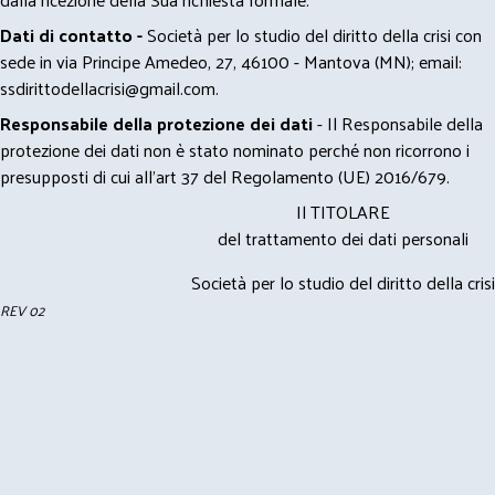
Dati di contatto -
Società per lo studio del diritto della crisi con
sede in via Principe Amedeo, 27, 46100 - Mantova (MN); email:
ssdirittodellacrisi@gmail.com
.
Responsabile della protezione dei dati
- Il Responsabile della
protezione dei dati non è stato nominato perché non ricorrono i
presupposti di cui all’art 37 del Regolamento (UE) 2016/679.
Il TITOLARE
del trattamento dei dati personali
Società per lo studio del diritto della crisi
REV 02