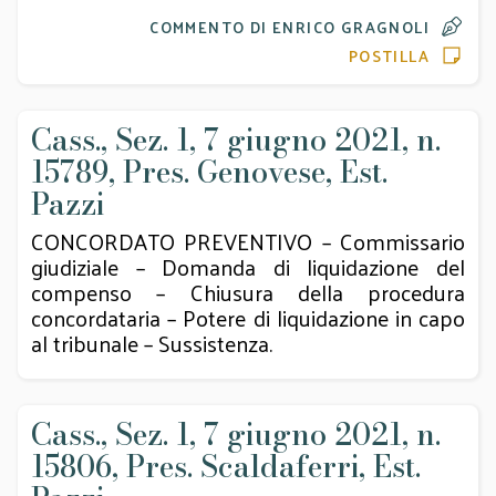
COMMENTO DI ENRICO GRAGNOLI
POSTILLA
Cass., Sez. 1, 7 giugno 2021, n.
15789, Pres. Genovese, Est.
Pazzi
CONCORDATO PREVENTIVO – Commissario
giudiziale – Domanda di liquidazione del
compenso – Chiusura della procedura
concordataria – Potere di liquidazione in capo
al tribunale – Sussistenza.
Cass., Sez. 1, 7 giugno 2021, n.
15806, Pres. Scaldaferri, Est.