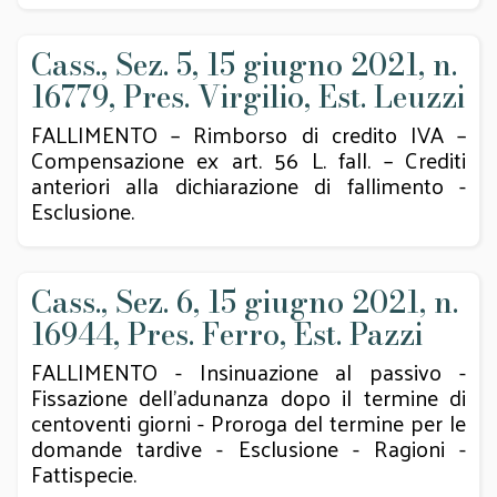
Cass., Sez. 5, 15 giugno 2021, n.
16779, Pres. Virgilio, Est. Leuzzi
FALLIMENTO – Rimborso di credito IVA –
Compensazione ex art. 56 L. fall. – Crediti
anteriori alla dichiarazione di fallimento -
Esclusione.
Cass., Sez. 6, 15 giugno 2021, n.
16944, Pres. Ferro, Est. Pazzi
FALLIMENTO - Insinuazione al passivo -
Fissazione dell’adunanza dopo il termine di
centoventi giorni - Proroga del termine per le
domande tardive - Esclusione - Ragioni -
Fattispecie.