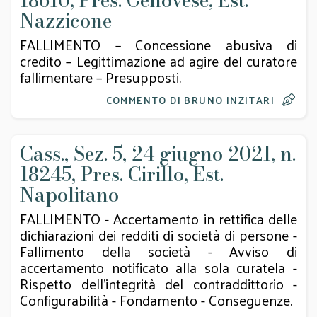
18610, Pres. Genovese, Est.
Nazzicone
FALLIMENTO – Concessione abusiva di
credito – Legittimazione ad agire del curatore
fallimentare – Presupposti.
COMMENTO DI BRUNO INZITARI
Cass., Sez. 5, 24 giugno 2021, n.
18245, Pres. Cirillo, Est.
Napolitano
FALLIMENTO - Accertamento in rettifica delle
dichiarazioni dei redditi di società di persone -
Fallimento della società - Avviso di
accertamento notificato alla sola curatela -
Rispetto dell'integrità del contraddittorio -
Configurabilità - Fondamento - Conseguenze.