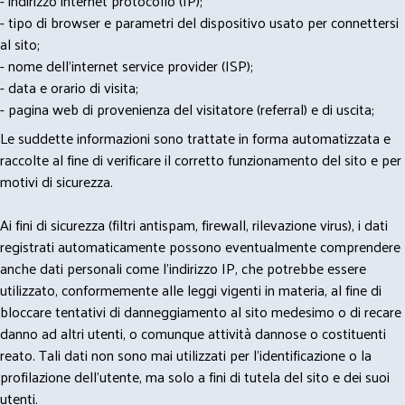
- indirizzo internet protocollo (IP);
- tipo di browser e parametri del dispositivo usato per connettersi
al sito;
- nome dell'internet service provider (ISP);
- data e orario di visita;
- pagina web di provenienza del visitatore (referral) e di uscita;
Le suddette informazioni sono trattate in forma automatizzata e
raccolte al fine di verificare il corretto funzionamento del sito e per
motivi di sicurezza.
Ai fini di sicurezza (filtri antispam, firewall, rilevazione virus), i dati
registrati automaticamente possono eventualmente comprendere
anche dati personali come l'indirizzo IP, che potrebbe essere
utilizzato, conformemente alle leggi vigenti in materia, al fine di
bloccare tentativi di danneggiamento al sito medesimo o di recare
danno ad altri utenti, o comunque attività dannose o costituenti
reato. Tali dati non sono mai utilizzati per l'identificazione o la
profilazione dell'utente, ma solo a fini di tutela del sito e dei suoi
utenti.