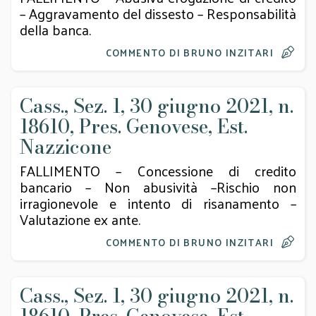
– Aggravamento del dissesto – Responsabilità
della banca.
COMMENTO DI BRUNO INZITARI
Cass., Sez. 1, 30 giugno 2021, n.
18610, Pres. Genovese, Est.
Nazzicone
FALLIMENTO – Concessione di credito
bancario – Non abusività –Rischio non
irragionevole e intento di risanamento –
Valutazione ex ante.
COMMENTO DI BRUNO INZITARI
Cass., Sez. 1, 30 giugno 2021, n.