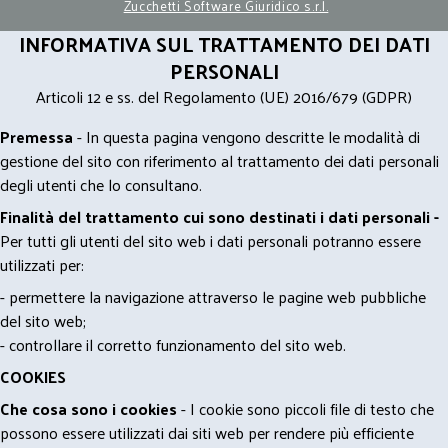
Zucchetti Software Giuridico s.r.l.
INFORMATIVA SUL TRATTAMENTO DEI DATI
PERSONALI
Articoli 12 e ss. del Regolamento (UE) 2016/679 (GDPR)
Premessa
- In questa pagina vengono descritte le modalità di
gestione del sito con riferimento al trattamento dei dati personali
degli utenti che lo consultano.
Finalità del trattamento cui sono destinati i dati personali -
Per tutti gli utenti del sito web i dati personali potranno essere
utilizzati per:
- permettere la navigazione attraverso le pagine web pubbliche
del sito web;
- controllare il corretto funzionamento del sito web.
COOKIES
Che cosa sono i cookies
- I cookie sono piccoli file di testo che
possono essere utilizzati dai siti web per rendere più efficiente