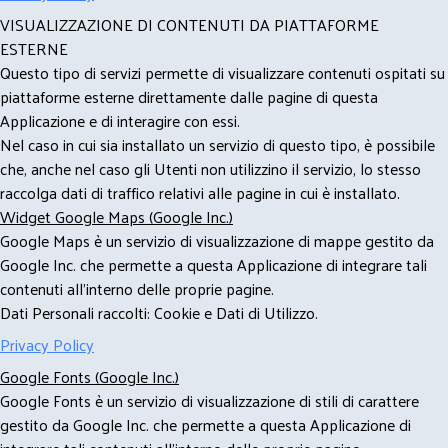
VISUALIZZAZIONE DI CONTENUTI DA PIATTAFORME
ESTERNE
Questo tipo di servizi permette di visualizzare contenuti ospitati su
piattaforme esterne direttamente dalle pagine di questa
Applicazione e di interagire con essi.
Nel caso in cui sia installato un servizio di questo tipo, è possibile
che, anche nel caso gli Utenti non utilizzino il servizio, lo stesso
raccolga dati di traffico relativi alle pagine in cui è installato.
Widget Google Maps (Google Inc.)
Google Maps è un servizio di visualizzazione di mappe gestito da
Google Inc. che permette a questa Applicazione di integrare tali
contenuti all'interno delle proprie pagine.
Dati Personali raccolti: Cookie e Dati di Utilizzo.
Privacy Policy
Google Fonts (Google Inc.)
Google Fonts è un servizio di visualizzazione di stili di carattere
gestito da Google Inc. che permette a questa Applicazione di