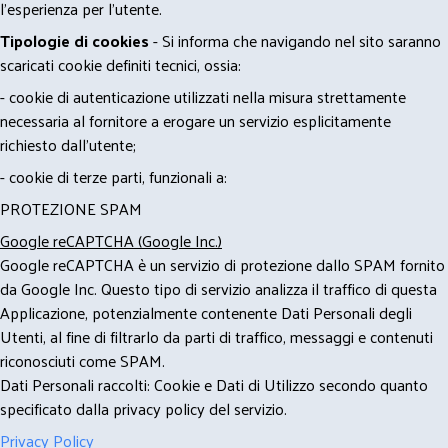
l'esperienza per l'utente.
Tipologie di cookies
- Si informa che navigando nel sito saranno
scaricati cookie definiti tecnici, ossia:
- cookie di autenticazione utilizzati nella misura strettamente
necessaria al fornitore a erogare un servizio esplicitamente
richiesto dall'utente;
- cookie di terze parti, funzionali a:
PROTEZIONE SPAM
Google reCAPTCHA (Google Inc.)
Google reCAPTCHA è un servizio di protezione dallo SPAM fornito
da Google Inc. Questo tipo di servizio analizza il traffico di questa
Applicazione, potenzialmente contenente Dati Personali degli
Utenti, al fine di filtrarlo da parti di traffico, messaggi e contenuti
riconosciuti come SPAM.
Dati Personali raccolti: Cookie e Dati di Utilizzo secondo quanto
specificato dalla privacy policy del servizio.
Privacy Policy