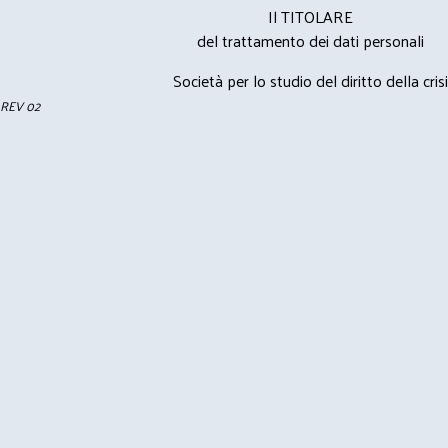
Il TITOLARE
del trattamento dei dati personali
Società per lo studio del diritto della crisi
REV 02