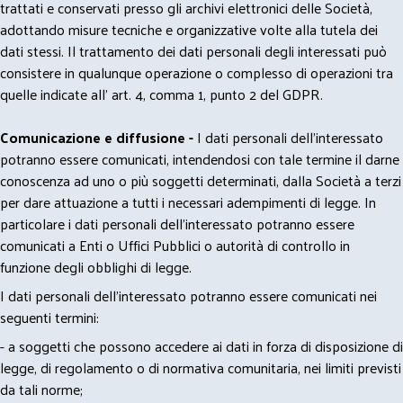
trattati e conservati presso gli archivi elettronici delle Società,
adottando misure tecniche e organizzative volte alla tutela dei
dati stessi. Il trattamento dei dati personali degli interessati può
consistere in qualunque operazione o complesso di operazioni tra
quelle indicate all' art. 4, comma 1, punto 2 del GDPR.
Comunicazione e diffusione -
I dati personali dell’interessato
potranno essere comunicati, intendendosi con tale termine il darne
conoscenza ad uno o più soggetti determinati, dalla Società a terzi
per dare attuazione a tutti i necessari adempimenti di legge. In
particolare i dati personali dell’interessato potranno essere
comunicati a Enti o Uffici Pubblici o autorità di controllo in
funzione degli obblighi di legge.
I dati personali dell’interessato potranno essere comunicati nei
seguenti termini:
- a soggetti che possono accedere ai dati in forza di disposizione di
legge, di regolamento o di normativa comunitaria, nei limiti previsti
da tali norme;